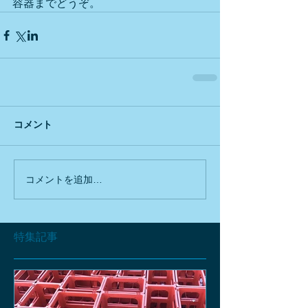
容器までどうぞ。
コメント
コメントを追加…
特集記事