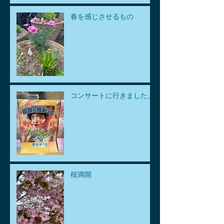
春を感じさせるもの
コンサートに行きました。
桜満開