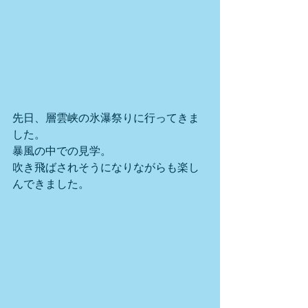
先日、層雲峡の氷瀑祭りに行ってきま
した。
暴風の中での見学。
吹き飛ばされそうになりながらも楽し
んできました。