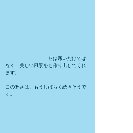
　　　　　　　　　冬は寒いだけでは
なく、美しい風景をも作り出してくれ
ます。
この寒さは、もうしばらく続きそうで
す。