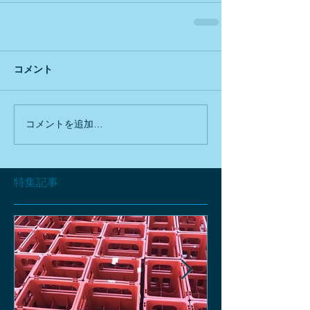
コメント
コメントを追加…
特集記事