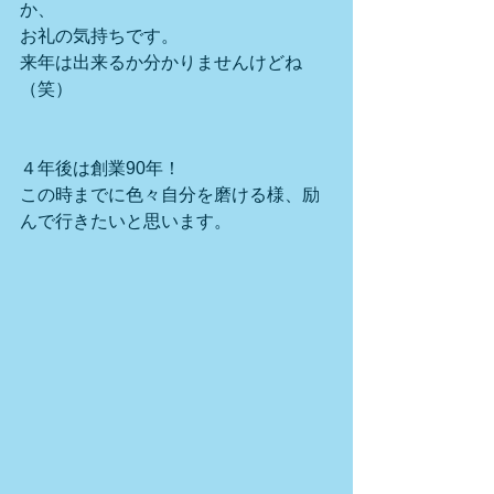
か、
お礼の気持ちです。
来年は出来るか分かりませんけどね
（笑）
４年後は創業90年！
この時までに色々自分を磨ける様、励
んで行きたいと思います。