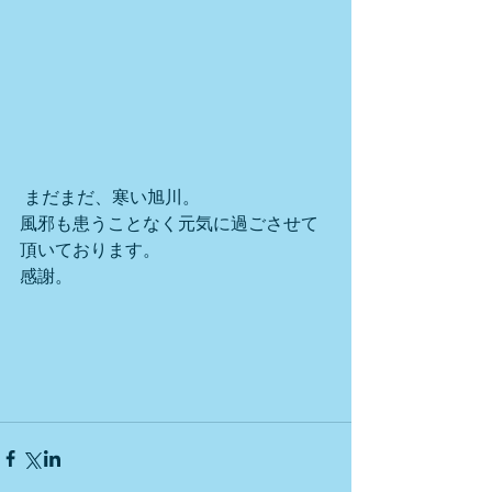
 まだまだ、寒い旭川。
風邪も患うことなく元気に過ごさせて
頂いております。
感謝。