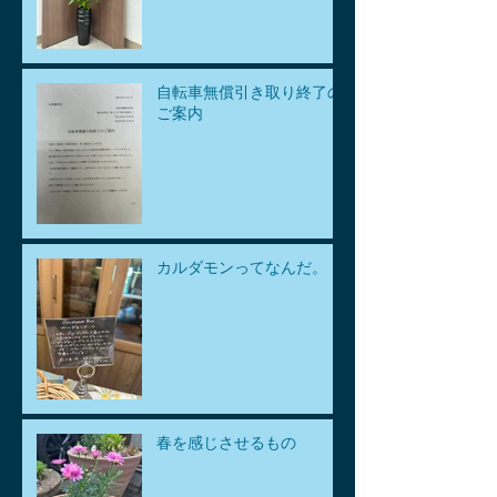
自転車無償引き取り終了の
ご案内
カルダモンってなんだ。
春を感じさせるもの