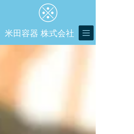
米田容器 株式会社