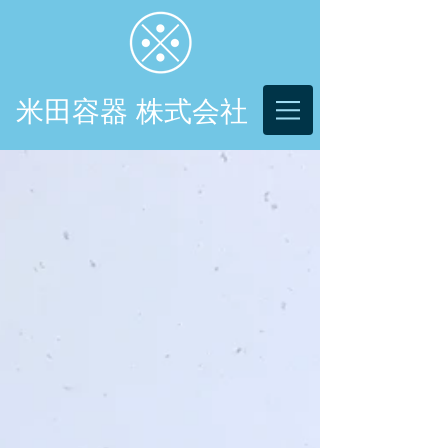
米田容器 株式会社