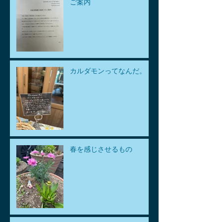
ご案内
カルダモンってなんだ。
春を感じさせるもの