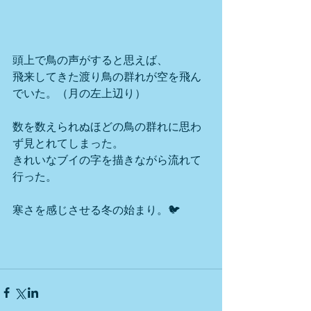
頭上で鳥の声がすると思えば、
飛来してきた渡り鳥の群れが空を飛ん
でいた。（月の左上辺り）
数を数えられぬほどの鳥の群れに思わ
ず見とれてしまった。
きれいなブイの字を描きながら流れて
行った。
寒さを感じさせる冬の始まり。🐦