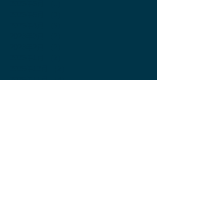
2026年6月
（1）
1件の記事
2026年5月
（3）
3件の記事
2026年4月
（6）
6件の記事
2026年3月
（2）
2件の記事
2026年2月
（2）
2件の記事
2026年1月
（2）
2件の記事
2025年12月
（2）
2件の記事
2025年11月
（4）
4件の記事
2025年10月
（2）
2件の記事
2025年9月
（3）
3件の記事
2025年8月
（3）
3件の記事
2025年7月
（4）
4件の記事
2025年6月
（4）
4件の記事
2025年5月
（4）
4件の記事
2025年4月
（4）
4件の記事
2025年3月
（2）
2件の記事
2025年2月
（2）
2件の記事
2025年1月
（6）
6件の記事
2024年12月
（5）
5件の記事
2024年11月
（7）
7件の記事
2024年10月
（3）
3件の記事