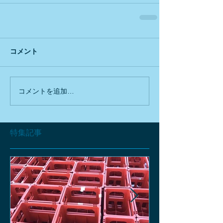
コメント
コメントを追加…
特集記事