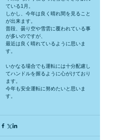
ている1月。
しかし、今年は良く晴れ間を見ること
が出来ます。
普段、曇り空や雪雲に覆われている事
が多いのですが、
最近は良く晴れているように思いま
す。
いかなる場合でも運転には十分配慮し
てハンドルを握るように心がけており
ます。
今年も安全運転に努めたいと思いま
す。