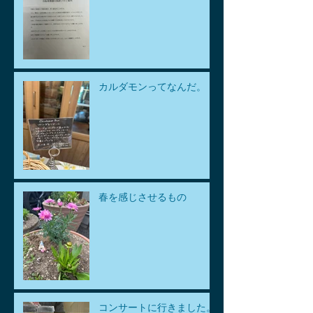
カルダモンってなんだ。
春を感じさせるもの
コンサートに行きました。