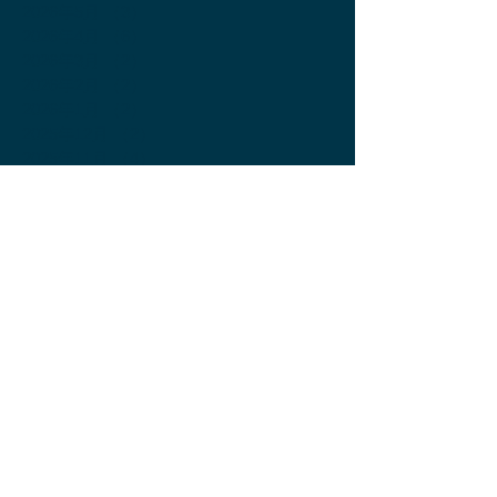
2026年5月
（3）
3件の記事
2026年4月
（6）
6件の記事
2026年3月
（2）
2件の記事
2026年2月
（2）
2件の記事
2026年1月
（2）
2件の記事
2025年12月
（2）
2件の記事
2025年11月
（4）
4件の記事
2025年10月
（2）
2件の記事
2025年9月
（3）
3件の記事
2025年8月
（3）
3件の記事
2025年7月
（4）
4件の記事
2025年6月
（4）
4件の記事
2025年5月
（4）
4件の記事
2025年4月
（4）
4件の記事
2025年3月
（2）
2件の記事
2025年2月
（2）
2件の記事
2025年1月
（6）
6件の記事
2024年12月
（5）
5件の記事
2024年11月
（7）
7件の記事
2024年10月
（3）
3件の記事