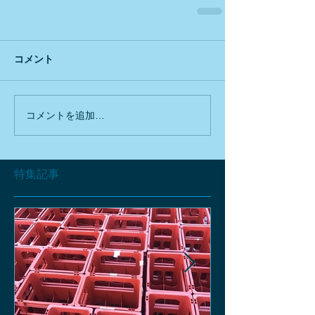
コメント
コメントを追加…
特集記事