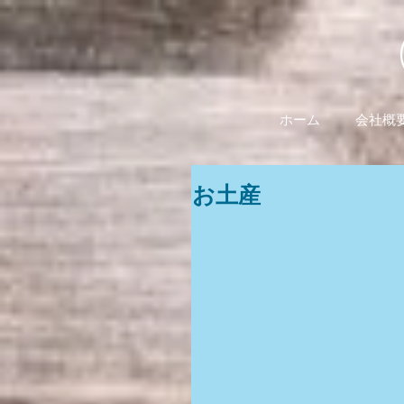
ホーム
会社概
お土産