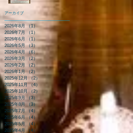
アーカイブ
2026年8月
（1）
1件の記事
2026年7月
（1）
1件の記事
2026年6月
（1）
1件の記事
2026年5月
（3）
3件の記事
2026年4月
（6）
6件の記事
2026年3月
（2）
2件の記事
2026年2月
（2）
2件の記事
2026年1月
（2）
2件の記事
2025年12月
（2）
2件の記事
2025年11月
（4）
4件の記事
2025年10月
（2）
2件の記事
2025年9月
（3）
3件の記事
2025年8月
（3）
3件の記事
2025年7月
（4）
4件の記事
2025年6月
（4）
4件の記事
2025年5月
（4）
4件の記事
2025年4月
（4）
4件の記事