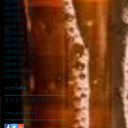
2023年7月
（1）
1件の記事
2023年6月
（2）
2件の記事
2023年5月
（3）
3件の記事
2023年4月
（5）
5件の記事
2023年3月
（3）
3件の記事
2023年2月
（1）
1件の記事
2023年1月
（3）
3件の記事
2022年12月
（4）
4件の記事
2022年11月
（2）
2件の記事
2022年10月
（4）
4件の記事
2022年9月
（3）
3件の記事
2022年8月
（3）
3件の記事
2022年7月
（4）
4件の記事
タグから検索
まだタグはありません。
ソーシャルメディア