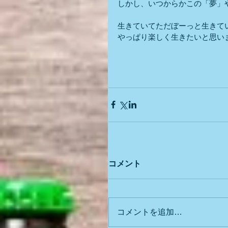
しかし、いつからかこの「夢」
生きていてただぼーっと生きて
やっぱり楽しく生きたいと思い
コメント
コメントを追加…