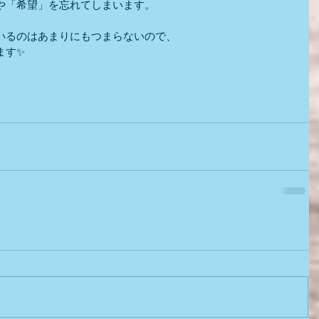
や「希望」を忘れてしまいます。
いるのはあまりにもつまらないので、
ます✨