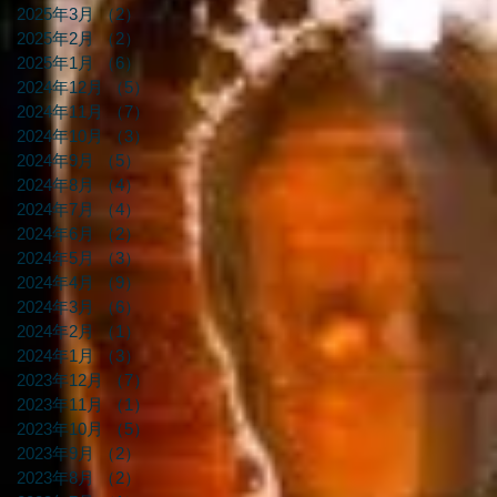
2025年3月
（2）
2件の記事
2025年2月
（2）
2件の記事
2025年1月
（6）
6件の記事
2024年12月
（5）
5件の記事
2024年11月
（7）
7件の記事
2024年10月
（3）
3件の記事
2024年9月
（5）
5件の記事
2024年8月
（4）
4件の記事
2024年7月
（4）
4件の記事
2024年6月
（2）
2件の記事
2024年5月
（3）
3件の記事
2024年4月
（9）
9件の記事
2024年3月
（6）
6件の記事
2024年2月
（1）
1件の記事
2024年1月
（3）
3件の記事
2023年12月
（7）
7件の記事
2023年11月
（1）
1件の記事
2023年10月
（5）
5件の記事
2023年9月
（2）
2件の記事
2023年8月
（2）
2件の記事