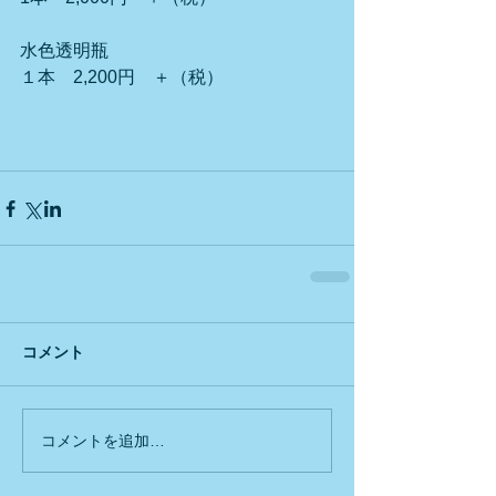
水色透明瓶
１本　2,200円　＋（税）
コメント
コメントを追加…