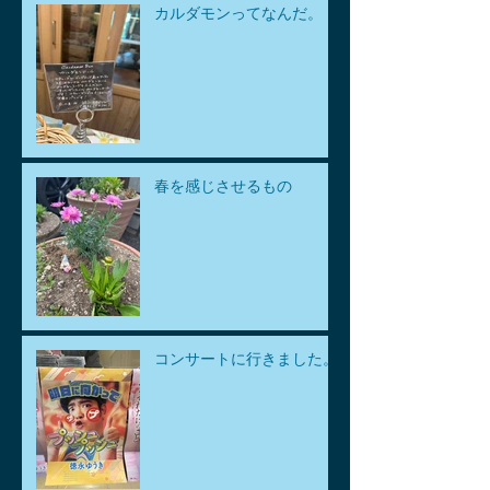
カルダモンってなんだ。
春を感じさせるもの
コンサートに行きました。