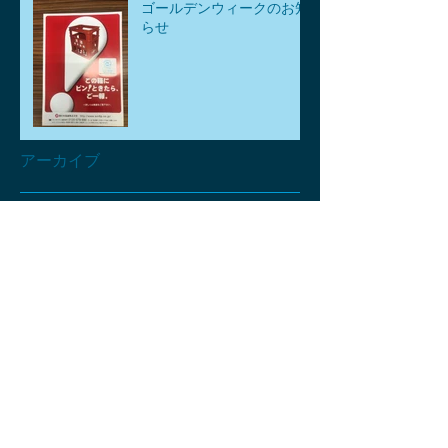
ゴールデンウィークのお知
らせ
アーカイブ
2026年8月
（1）
1件の記事
2026年7月
（1）
1件の記事
2026年6月
（1）
1件の記事
2026年5月
（3）
3件の記事
2026年4月
（6）
6件の記事
2026年3月
（2）
2件の記事
2026年2月
（2）
2件の記事
2026年1月
（2）
2件の記事
2025年12月
（2）
2件の記事
2025年11月
（4）
4件の記事
2025年10月
（2）
2件の記事