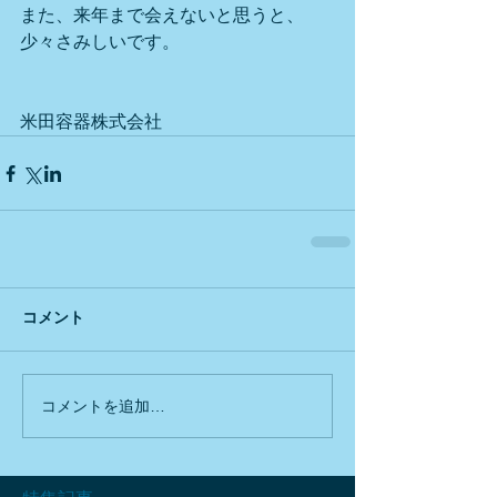
また、来年まで会えないと思うと、
少々さみしいです。
米田容器株式会社
コメント
コメントを追加…