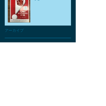
アーカイブ
2026年8月
（1）
1件の記事
2026年7月
（1）
1件の記事
2026年6月
（1）
1件の記事
2026年5月
（3）
3件の記事
2026年4月
（6）
6件の記事
2026年3月
（2）
2件の記事
2026年2月
（2）
2件の記事
2026年1月
（2）
2件の記事
2025年12月
（2）
2件の記事
2025年11月
（4）
4件の記事
2025年10月
（2）
2件の記事
2025年9月
（3）
3件の記事