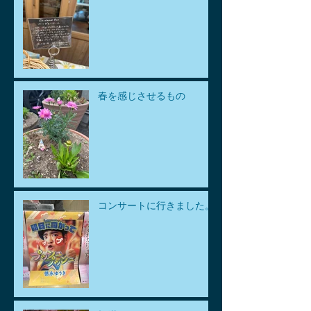
春を感じさせるもの
コンサートに行きました。