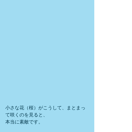
小さな花（桜）がこうして、まとまっ
て咲くのを見ると、
本当に素敵です。