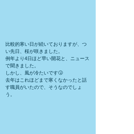
比較的寒い日が続いておりますが、つ
い先日、桜が咲きました。
例年より4日ほど早い開花と、ニュース
で聞きました。
しかし、風が冷たいです🤧
去年はこれほどまで寒くなかったと話
す職員がいたので、そうなのでしょ
う。