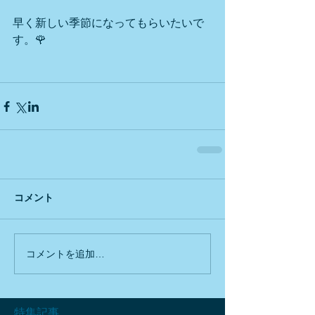
早く新しい季節になってもらいたいで
す。🌹
コメント
コメントを追加…
特集記事