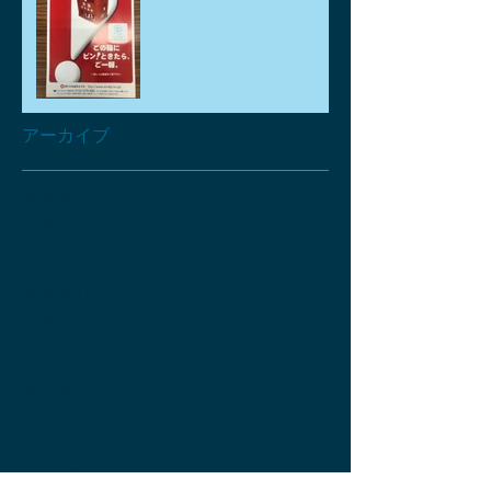
アーカイブ
2026年8月
（1）
1件の記事
2026年7月
（1）
1件の記事
2026年6月
（1）
1件の記事
2026年5月
（3）
3件の記事
2026年4月
（6）
6件の記事
2026年3月
（2）
2件の記事
2026年2月
（2）
2件の記事
2026年1月
（2）
2件の記事
2025年12月
（2）
2件の記事
2025年11月
（4）
4件の記事
2025年10月
（2）
2件の記事
2025年9月
（3）
3件の記事
2025年8月
（3）
3件の記事