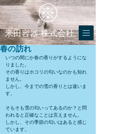
米田容器 株式会社
春の訪れ
いつの間にか春の香りがするようにな
りました。
その香りはホコリの匂いなのかも知れ
ません。
しかし、今までの雪の香りとは違いま
す。
そもそも雪の匂いってあるのか？と問
われると正確なことは言えません。
しかし、その季節の匂いはあると感じ
ています。