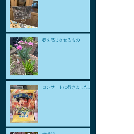
春を感じさせるもの
コンサートに行きました。