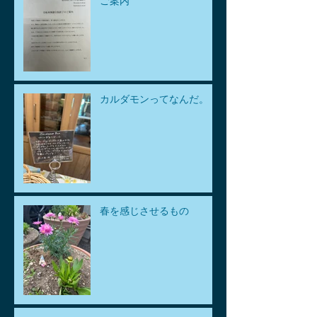
ご案内
カルダモンってなんだ。
春を感じさせるもの