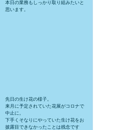
本日の業務もしっかり取り組みたいと
思います。
先日の生け花の様子。
来月に予定されていた花展がコロナで
中止に。
下手くそなりにやっていた生け花をお
披露目できなかったことは残念です