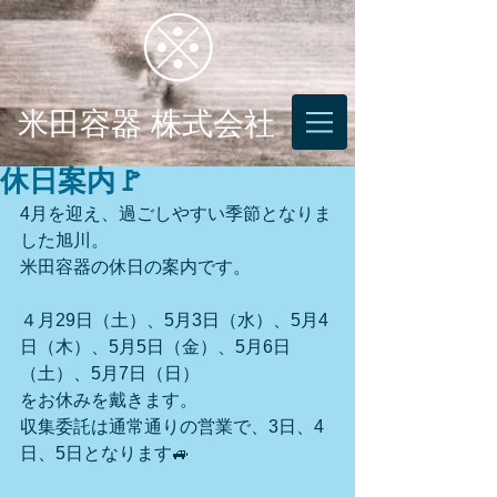
米田容器 株式会社
休日案内🚩
4月を迎え、過ごしやすい季節となりま
した旭川。
米田容器の休日の案内です。
４月29日（土）、5月3日（水）、5月4
日（木）、5月5日（金）、5月6日
（土）、5月7日（日）
をお休みを戴きます。
収集委託は通常通りの営業で、3日、4
日、5日となります🚙