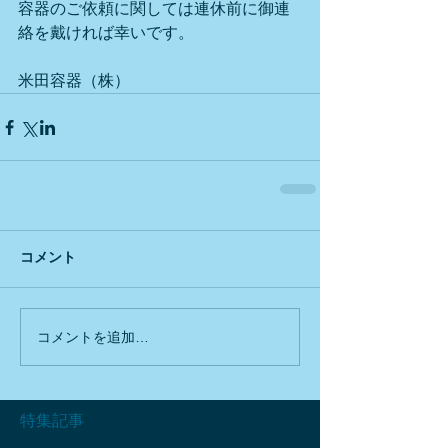
容器のご依頼に関しては連休前に御連
絡を戴ければ幸いです。
米田容器（株）
コメント
コメントを追加…
特集記事