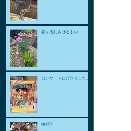
春を感じさせるもの
コンサートに行きました。
桜満開