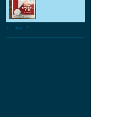
アーカイブ
2026年8月
（1）
1件の記事
2026年7月
（1）
1件の記事
2026年6月
（1）
1件の記事
2026年5月
（3）
3件の記事
2026年4月
（6）
6件の記事
2026年3月
（2）
2件の記事
2026年2月
（2）
2件の記事
2026年1月
（2）
2件の記事
2025年12月
（2）
2件の記事
2025年11月
（4）
4件の記事
2025年10月
（2）
2件の記事
2025年9月
（3）
3件の記事
2025年8月
（3）
3件の記事
2025年7月
（4）
4件の記事