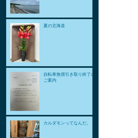
夏の北海道
自転車無償引き取り終了の
ご案内
カルダモンってなんだ。