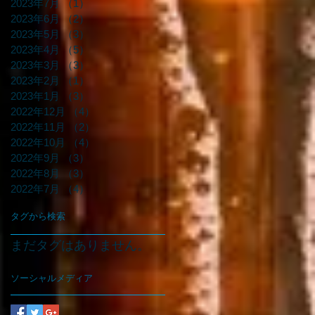
2023年7月
（1）
1件の記事
2023年6月
（2）
2件の記事
2023年5月
（3）
3件の記事
2023年4月
（5）
5件の記事
2023年3月
（3）
3件の記事
2023年2月
（1）
1件の記事
2023年1月
（3）
3件の記事
2022年12月
（4）
4件の記事
2022年11月
（2）
2件の記事
2022年10月
（4）
4件の記事
2022年9月
（3）
3件の記事
2022年8月
（3）
3件の記事
2022年7月
（4）
4件の記事
タグから検索
まだタグはありません。
ソーシャルメディア