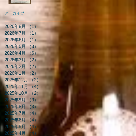
アーカイブ
2026年8月
（1）
1件の記事
2026年7月
（1）
1件の記事
2026年6月
（1）
1件の記事
2026年5月
（3）
3件の記事
2026年4月
（6）
6件の記事
2026年3月
（2）
2件の記事
2026年2月
（2）
2件の記事
2026年1月
（2）
2件の記事
2025年12月
（2）
2件の記事
2025年11月
（4）
4件の記事
2025年10月
（2）
2件の記事
2025年9月
（3）
3件の記事
2025年8月
（3）
3件の記事
2025年7月
（4）
4件の記事
2025年6月
（4）
4件の記事
2025年5月
（4）
4件の記事
2025年4月
（4）
4件の記事