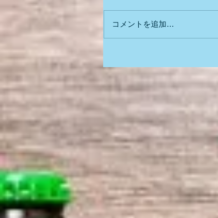
コメントを追加…