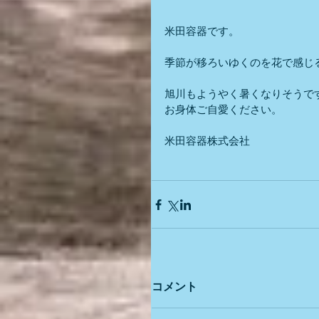
米田容器です。
季節が移ろいゆくのを花で感じ
旭川もようやく暑くなりそうで
お身体ご自愛ください。
米田容器株式会社
コメント