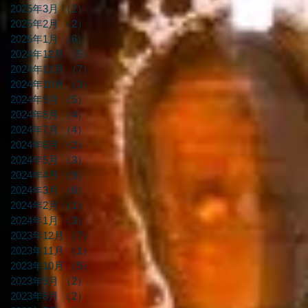
2025年3月
（2）
2件の記事
2025年2月
（2）
2件の記事
2025年1月
（6）
6件の記事
2024年12月
（5）
5件の記事
2024年11月
（7）
7件の記事
2024年10月
（3）
3件の記事
2024年9月
（5）
5件の記事
2024年8月
（4）
4件の記事
2024年7月
（4）
4件の記事
2024年6月
（2）
2件の記事
2024年5月
（3）
3件の記事
2024年4月
（9）
9件の記事
2024年3月
（6）
6件の記事
2024年2月
（1）
1件の記事
2024年1月
（3）
3件の記事
2023年12月
（7）
7件の記事
2023年11月
（1）
1件の記事
2023年10月
（5）
5件の記事
2023年9月
（2）
2件の記事
2023年8月
（2）
2件の記事