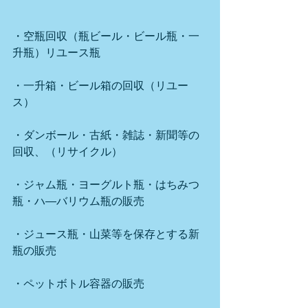
・空瓶回収（瓶ビール・ビール瓶・一
升瓶）リユース瓶
・一升箱・ビール箱の回収（リユー
ス）
・ダンボール・古紙・雑誌・新聞等の
回収、（リサイクル）
・ジャム瓶・ヨーグルト瓶・はちみつ
瓶・ハ―バリウム瓶の販売
・ジュース瓶・山菜等を保存とする新
瓶の販売
・ペットボトル容器の販売