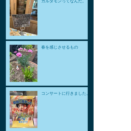
カルダモンってなんだ。
春を感じさせるもの
コンサートに行きました。