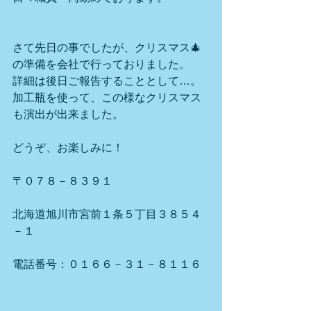
さて先日の事でしたが、クリスマス🎄
の準備を会社で行っておりました。
詳細は後日ご報告することとして…。
加工瓶を使って、この様なクリスマス
も演出が出来ました。
どうぞ、お楽しみに！
〒０７８－８３９１
北海道旭川市宮前１条５丁目３８５４
－１
電話番号：０１６６－３１－８１１６