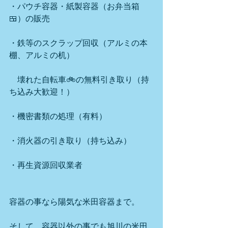
・パウチ容器・紙製容器（お弁当箱
🍱）の販売
・鉄等のスクラップ回収（アルミの本
棚、アルミの机）
　壊れた自転車🚲の無料引き取り（持
ち込み大歓迎！）
・機密書類の処理（有料）
・消火器の引き取り（持ち込み）
・再生資源回収業者
容器の事なら陽気な米田容器まで。
そして、容器以外の事でも旭川の米田