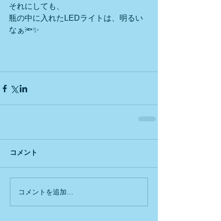
それにしても、
瓶の中に入れたLEDライトは、明るい
なぁ🔦✨
コメント
コメントを追加…