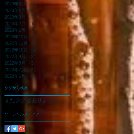
2023年5月
（3）
3件の記事
2023年4月
（5）
5件の記事
2023年3月
（3）
3件の記事
2023年2月
（1）
1件の記事
2023年1月
（3）
3件の記事
2022年12月
（4）
4件の記事
2022年11月
（2）
2件の記事
2022年10月
（4）
4件の記事
2022年9月
（3）
3件の記事
2022年8月
（3）
3件の記事
2022年7月
（4）
4件の記事
2022年6月
（5）
5件の記事
タグから検索
まだタグはありません。
ソーシャルメディア