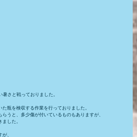
しい暑さと戦っておりました。
いた瓶を検収する作業を行っておりました。
もらうと、多少傷が付いているものもありますが、
きました。
すが、