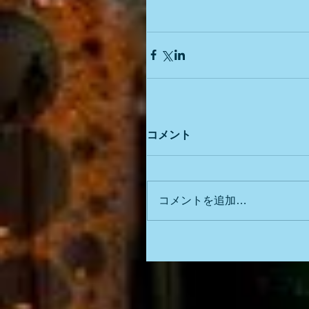
コメント
コメントを追加…