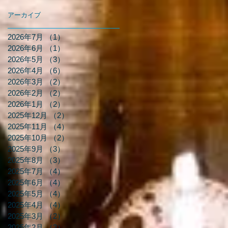
アーカイブ
2026年7月
（1）
1件の記事
2026年6月
（1）
1件の記事
2026年5月
（3）
3件の記事
2026年4月
（6）
6件の記事
2026年3月
（2）
2件の記事
2026年2月
（2）
2件の記事
2026年1月
（2）
2件の記事
2025年12月
（2）
2件の記事
2025年11月
（4）
4件の記事
2025年10月
（2）
2件の記事
2025年9月
（3）
3件の記事
2025年8月
（3）
3件の記事
2025年7月
（4）
4件の記事
2025年6月
（4）
4件の記事
2025年5月
（4）
4件の記事
2025年4月
（4）
4件の記事
2025年3月
（2）
2件の記事
2025年2月
（2）
2件の記事