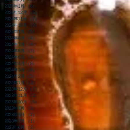
2025年1月
（6）
6件の記事
2024年12月
（5）
5件の記事
2024年11月
（7）
7件の記事
2024年10月
（3）
3件の記事
2024年9月
（5）
5件の記事
2024年8月
（4）
4件の記事
2024年7月
（4）
4件の記事
2024年6月
（2）
2件の記事
2024年5月
（3）
3件の記事
2024年4月
（9）
9件の記事
2024年3月
（6）
6件の記事
2024年2月
（1）
1件の記事
2024年1月
（3）
3件の記事
2023年12月
（7）
7件の記事
2023年11月
（1）
1件の記事
2023年10月
（5）
5件の記事
2023年9月
（2）
2件の記事
2023年8月
（2）
2件の記事
2023年7月
（1）
1件の記事
2023年6月
（2）
2件の記事