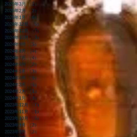
2025年3月
（2）
2件の記事
2025年2月
（2）
2件の記事
2025年1月
（6）
6件の記事
2024年12月
（5）
5件の記事
2024年11月
（7）
7件の記事
2024年10月
（3）
3件の記事
2024年9月
（5）
5件の記事
2024年8月
（4）
4件の記事
2024年7月
（4）
4件の記事
2024年6月
（2）
2件の記事
2024年5月
（3）
3件の記事
2024年4月
（9）
9件の記事
2024年3月
（6）
6件の記事
2024年2月
（1）
1件の記事
2024年1月
（3）
3件の記事
2023年12月
（7）
7件の記事
2023年11月
（1）
1件の記事
2023年10月
（5）
5件の記事
2023年9月
（2）
2件の記事
2023年8月
（2）
2件の記事