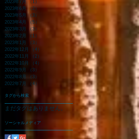
2023年7月
（1）
1件の記事
2023年6月
（2）
2件の記事
2023年5月
（3）
3件の記事
2023年4月
（5）
5件の記事
2023年3月
（3）
3件の記事
2023年2月
（1）
1件の記事
2023年1月
（3）
3件の記事
2022年12月
（4）
4件の記事
2022年11月
（2）
2件の記事
2022年10月
（4）
4件の記事
2022年9月
（3）
3件の記事
2022年8月
（3）
3件の記事
2022年7月
（4）
4件の記事
タグから検索
まだタグはありません。
ソーシャルメディア