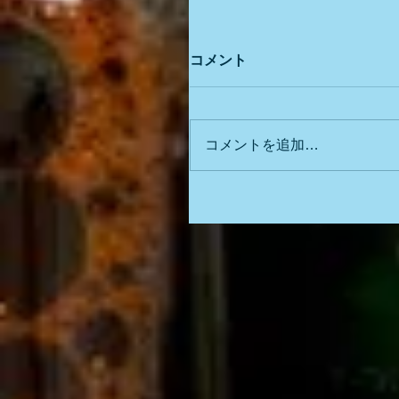
コメント
コメントを追加…