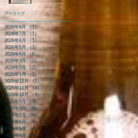
アーカイブ
2026年8月
（1）
1件の記事
2026年7月
（1）
1件の記事
2026年6月
（1）
1件の記事
2026年5月
（3）
3件の記事
2026年4月
（6）
6件の記事
2026年3月
（2）
2件の記事
2026年2月
（2）
2件の記事
2026年1月
（2）
2件の記事
2025年12月
（2）
2件の記事
2025年11月
（4）
4件の記事
2025年10月
（2）
2件の記事
2025年9月
（3）
3件の記事
2025年8月
（3）
3件の記事
2025年7月
（4）
4件の記事
2025年6月
（4）
4件の記事
2025年5月
（4）
4件の記事
2025年4月
（4）
4件の記事