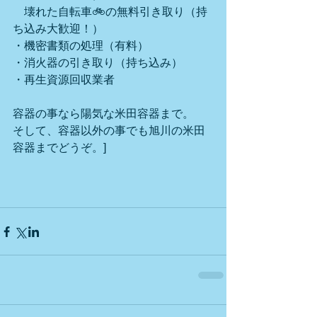
　壊れた自転車🚲の無料引き取り（持
ち込み大歓迎！）
・機密書類の処理（有料）
・消火器の引き取り（持ち込み）
・再生資源回収業者
容器の事なら陽気な米田容器まで。
そして、容器以外の事でも旭川の米田
容器までどうぞ。]