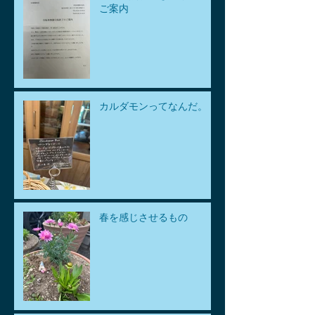
ご案内
カルダモンってなんだ。
春を感じさせるもの