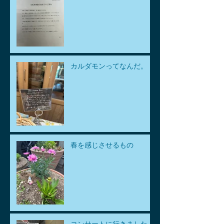
カルダモンってなんだ。
春を感じさせるもの
コンサートに行きました。