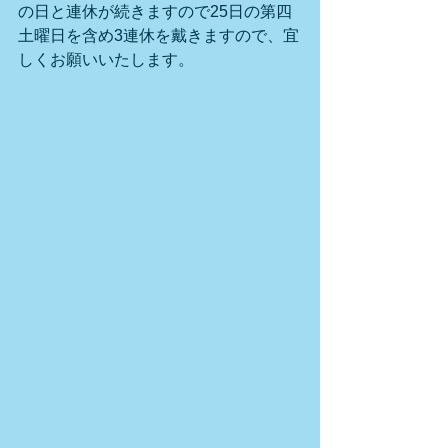
の日と連休が続きますので25日の第四
土曜日を含め3連休を戴きますので、宜
しくお願いいたします。