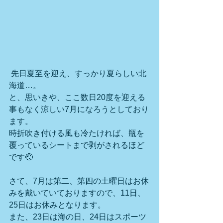
 先日夏至を迎え、すっかり夏らしい北
海道…。
と、思いきや、ここ数日20度を迎える
事もなく涼しい7月になろうとしており
ます。
時折吹き付ける風も冷たければ、瓶を
覆っているシートまで剥がされるほど
です🤕
さて、7月は第二、第四の土曜日はお休
みを戴いていておりますので、11日、
25日はお休みとなります。
また、23日は海の日、24日はスポーツ