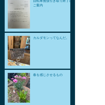
自転車無償引き取り終了の
ご案内
カルダモンってなんだ。
春を感じさせるもの