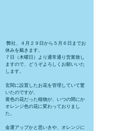
 弊社、４月２９日から５月６日までお
休みを戴きます。
７日（木曜日）より通常通り営業致し
ますので、どうぞよろしくお願いいた
します。
玄関に設置したお花を管理していて驚
いたのですが、
黄色の花だった植物が、いつの間にか
オレンジ色の花に変わっておりまし
た。
金運アップかと思いきや、オレンジに