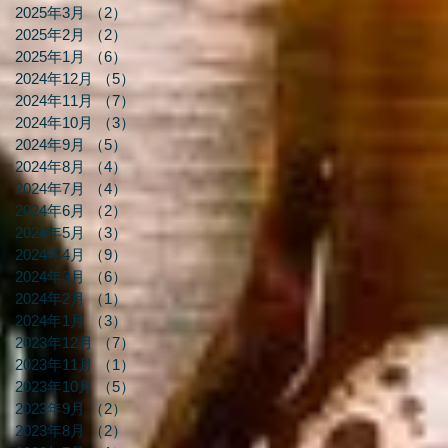
2025年3月
（2）
2件の記事
2025年2月
（2）
2件の記事
2025年1月
（6）
6件の記事
2024年12月
（5）
5件の記事
2024年11月
（7）
7件の記事
2024年10月
（3）
3件の記事
2024年9月
（5）
5件の記事
2024年8月
（4）
4件の記事
2024年7月
（4）
4件の記事
2024年6月
（2）
2件の記事
2024年5月
（3）
3件の記事
2024年4月
（9）
9件の記事
2024年3月
（6）
6件の記事
2024年2月
（1）
1件の記事
2024年1月
（3）
3件の記事
2023年12月
（7）
7件の記事
2023年11月
（1）
1件の記事
2023年10月
（5）
5件の記事
2023年9月
（2）
2件の記事
2023年8月
（2）
2件の記事