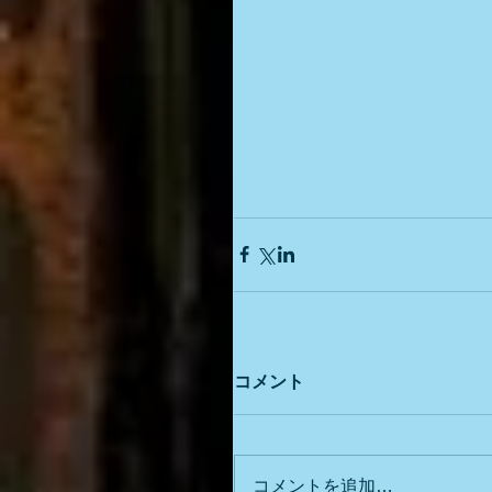
コメント
コメントを追加…