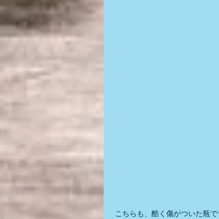
 こちらも、酷く傷がついた瓶で