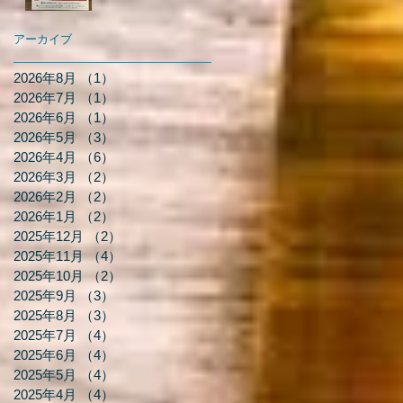
アーカイブ
2026年8月
（1）
1件の記事
2026年7月
（1）
1件の記事
2026年6月
（1）
1件の記事
2026年5月
（3）
3件の記事
2026年4月
（6）
6件の記事
2026年3月
（2）
2件の記事
2026年2月
（2）
2件の記事
2026年1月
（2）
2件の記事
2025年12月
（2）
2件の記事
2025年11月
（4）
4件の記事
2025年10月
（2）
2件の記事
2025年9月
（3）
3件の記事
2025年8月
（3）
3件の記事
2025年7月
（4）
4件の記事
2025年6月
（4）
4件の記事
2025年5月
（4）
4件の記事
2025年4月
（4）
4件の記事