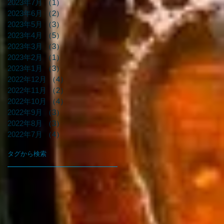
2023年7月
（1）
1件の記事
2023年6月
（2）
2件の記事
2023年5月
（3）
3件の記事
2023年4月
（5）
5件の記事
2023年3月
（3）
3件の記事
2023年2月
（1）
1件の記事
2023年1月
（3）
3件の記事
2022年12月
（4）
4件の記事
2022年11月
（2）
2件の記事
2022年10月
（4）
4件の記事
2022年9月
（3）
3件の記事
2022年8月
（3）
3件の記事
2022年7月
（4）
4件の記事
タグから検索