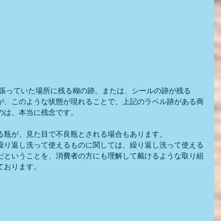
が、このような状態が現れることで、上記のラベル跡がある商
のは、本当に残念です。
る瓶が、見た目で不良瓶とされる場合もあります。
繰り返し洗って使えるものに関しては、繰り返し洗って使える
だということを、消費者の方にも理解して戴けるような取り組
ております。