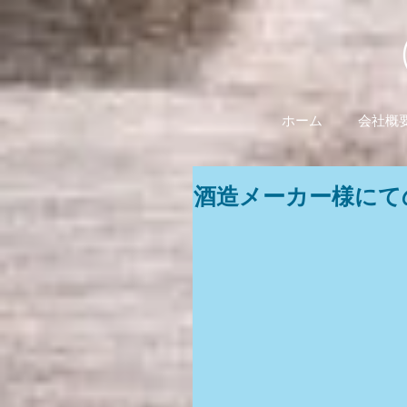
ホーム
会社概
酒造メーカー様にて