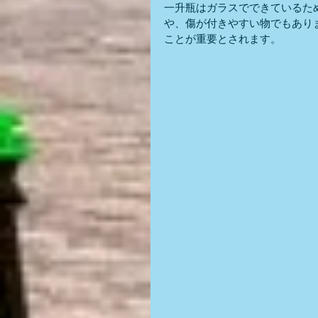
一升瓶はガラスでできているた
や、傷が付きやすい物でもあり
ことが重要とされます。