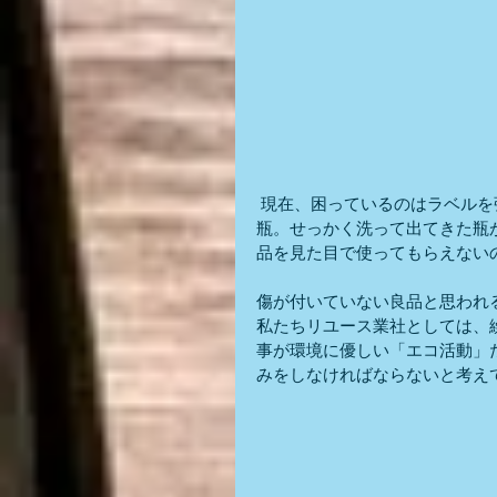
 現在、困っているのはラベルを張っていた場所に残る糊の跡。または、シールの跡が残る
瓶。せっかく洗って出てきた瓶
品を見た目で使ってもらえない
傷が付いていない良品と思われ
私たちリユース業社としては、
事が環境に優しい「エコ活動」
みをしなければならないと考え