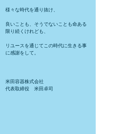
様々な時代を通り抜け、
良いことも、そうでないことも命ある
限り続くけれども、
リユースを通じてこの時代に生きる事
に感謝をして。
米田容器株式会社
代表取締役　米田卓司