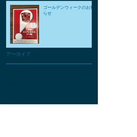
ゴールデンウィークのお知
らせ
アーカイブ
2026年8月
（1）
1件の記事
2026年7月
（1）
1件の記事
2026年6月
（1）
1件の記事
2026年5月
（3）
3件の記事
2026年4月
（6）
6件の記事
2026年3月
（2）
2件の記事
2026年2月
（2）
2件の記事
2026年1月
（2）
2件の記事
2025年12月
（2）
2件の記事
2025年11月
（4）
4件の記事