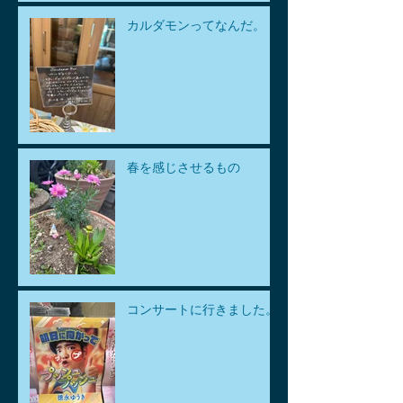
カルダモンってなんだ。
春を感じさせるもの
コンサートに行きました。