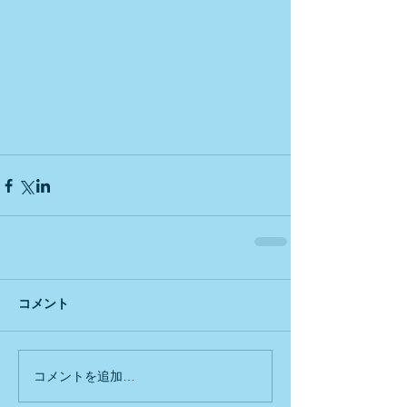
コメント
コメントを追加…