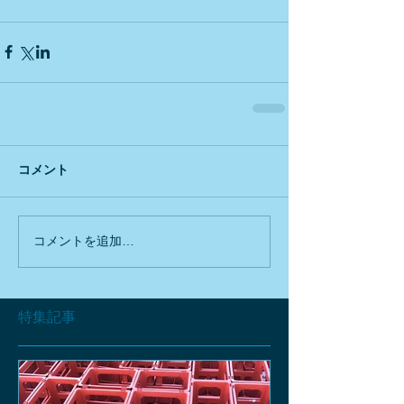
コメント
コメントを追加…
特集記事