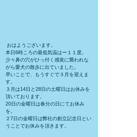
 おはようございます。
本日6時ころの最低気温はー１１度。
少々鼻の穴がひっ付く感覚に襲われな
がら愛犬の散歩に出ていました。
早いことで、もうすぐで３月を迎えま
す。
３月は14日と28日の土曜日はお休みを
頂いております。
20日の金曜日は春分の日にてお休み
を。
２7日の金曜日は弊社の創立記念日とい
うことでお休みを頂きます。