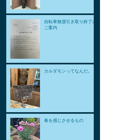
自転車無償引き取り終了の
ご案内
カルダモンってなんだ。
春を感じさせるもの