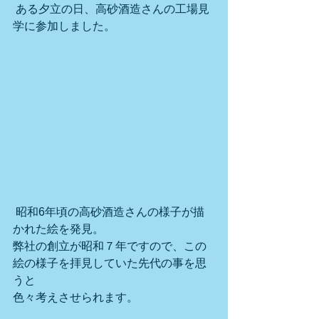
 ある夕立の日、高砂酒造さんの工場見
学に参加しました。
 昭和6年頃の高砂酒造さんの様子が描
かれた絵を発見。
弊社の創立が昭和７年ですので、この
絵の様子を拝見していた先代の事を思
うと
色々考えさせられます。