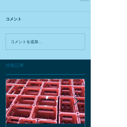
コメント
コメントを追加…
特集記事