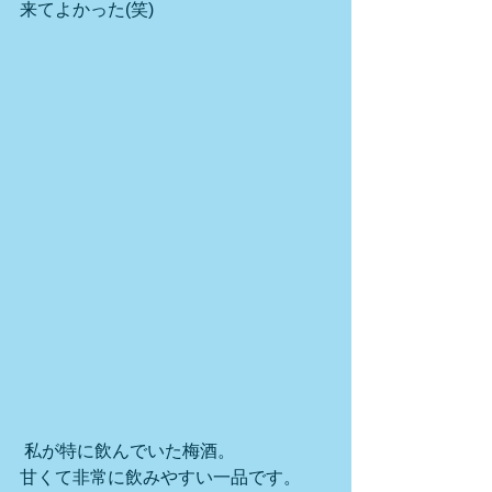
来てよかった(笑)
 私が特に飲んでいた梅酒。
甘くて非常に飲みやすい一品です。