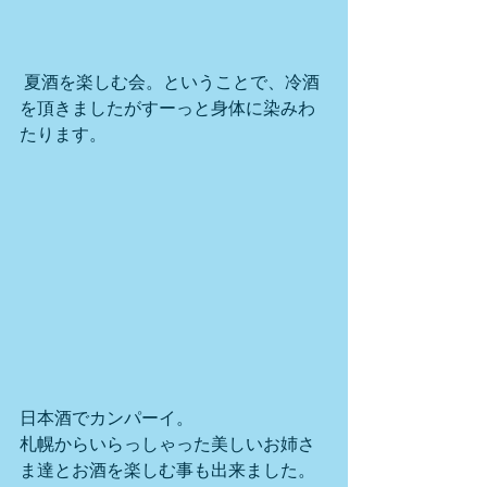
 夏酒を楽しむ会。ということで、冷酒
を頂きましたがすーっと身体に染みわ
たります。
日本酒でカンパーイ。
札幌からいらっしゃった美しいお姉さ
ま達とお酒を楽しむ事も出来ました。