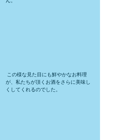
ん。
 この様な見た目にも鮮やかなお料理
が、私たちが頂くお酒をさらに美味し
くしてくれるのでした。