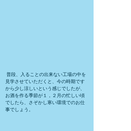
 普段、入ることの出来ない工場の中を
見学させていただくと、今の時期です
から少し涼しいという感じでしたが、
お酒を作る季節が１，２月の忙しい頃
でしたら、さぞかし寒い環境でのお仕
事でしょう。