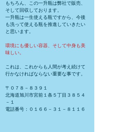
もちろん、この一升瓶は弊社で販売、
そして回収しております。
一升瓶は一生使える瓶ですから、今後
も洗って使える瓶を推進していきたい
と思います。
環境にも優しい容器、そして中身も美
味しい。
これは、これからも人間が考え続けて
行かなければならない重要な事です。
〒０７８－８３９１
北海道旭川市宮前１条５丁目３８５４
－１
電話番号：０１６６－３１－８１１６