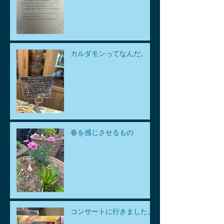
カルダモンってなんだ。
春を感じさせるもの
コンサートに行きました。