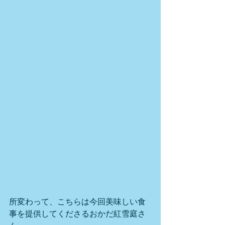
所変わって、こちらは今回美味しい食
事を提供してくださるおかだ紅雪庭さ