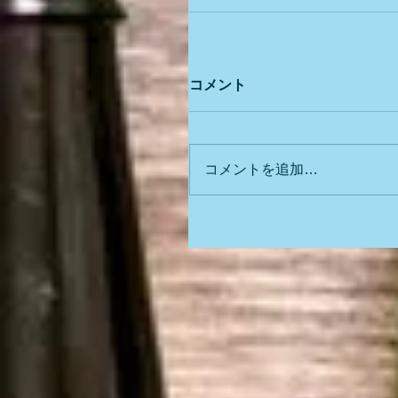
コメント
コメントを追加…