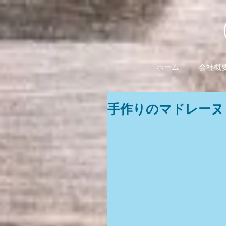
ホーム
会社概
手作りのマドレーヌ