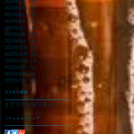
2023年7月
（1）
1件の記事
2023年6月
（2）
2件の記事
2023年5月
（3）
3件の記事
2023年4月
（5）
5件の記事
2023年3月
（3）
3件の記事
2023年2月
（1）
1件の記事
2023年1月
（3）
3件の記事
2022年12月
（4）
4件の記事
2022年11月
（2）
2件の記事
2022年10月
（4）
4件の記事
2022年9月
（3）
3件の記事
2022年8月
（3）
3件の記事
2022年7月
（4）
4件の記事
タグから検索
まだタグはありません。
ソーシャルメディア