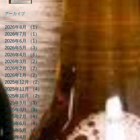
アーカイブ
2026年8月
（1）
1件の記事
2026年7月
（1）
1件の記事
2026年6月
（1）
1件の記事
2026年5月
（3）
3件の記事
2026年4月
（6）
6件の記事
2026年3月
（2）
2件の記事
2026年2月
（2）
2件の記事
2026年1月
（2）
2件の記事
2025年12月
（2）
2件の記事
2025年11月
（4）
4件の記事
2025年10月
（2）
2件の記事
2025年9月
（3）
3件の記事
2025年8月
（3）
3件の記事
2025年7月
（4）
4件の記事
2025年6月
（4）
4件の記事
2025年5月
（4）
4件の記事
2025年4月
（4）
4件の記事