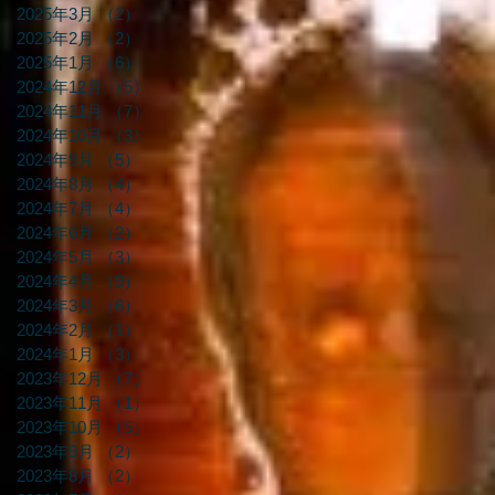
2025年3月
（2）
2件の記事
2025年2月
（2）
2件の記事
2025年1月
（6）
6件の記事
2024年12月
（5）
5件の記事
2024年11月
（7）
7件の記事
2024年10月
（3）
3件の記事
2024年9月
（5）
5件の記事
2024年8月
（4）
4件の記事
2024年7月
（4）
4件の記事
2024年6月
（2）
2件の記事
2024年5月
（3）
3件の記事
2024年4月
（9）
9件の記事
2024年3月
（6）
6件の記事
2024年2月
（1）
1件の記事
2024年1月
（3）
3件の記事
2023年12月
（7）
7件の記事
2023年11月
（1）
1件の記事
2023年10月
（5）
5件の記事
2023年9月
（2）
2件の記事
2023年8月
（2）
2件の記事