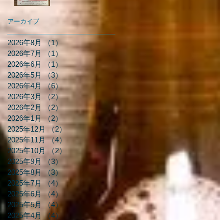
アーカイブ
2026年8月
（1）
1件の記事
2026年7月
（1）
1件の記事
2026年6月
（1）
1件の記事
2026年5月
（3）
3件の記事
2026年4月
（6）
6件の記事
2026年3月
（2）
2件の記事
2026年2月
（2）
2件の記事
2026年1月
（2）
2件の記事
2025年12月
（2）
2件の記事
2025年11月
（4）
4件の記事
2025年10月
（2）
2件の記事
2025年9月
（3）
3件の記事
2025年8月
（3）
3件の記事
2025年7月
（4）
4件の記事
2025年6月
（4）
4件の記事
2025年5月
（4）
4件の記事
2025年4月
（4）
4件の記事