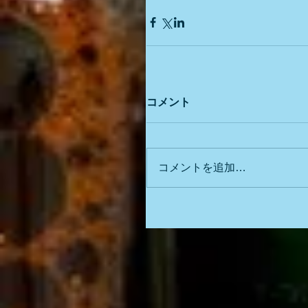
コメント
コメントを追加…