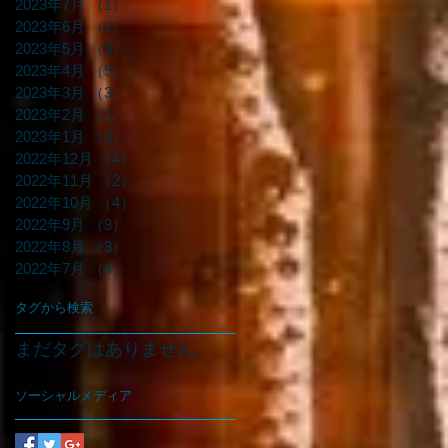
2023年7月
（1）
1件の記事
2023年6月
（2）
2件の記事
2023年5月
（3）
3件の記事
2023年4月
（5）
5件の記事
2023年3月
（3）
3件の記事
2023年2月
（1）
1件の記事
2023年1月
（3）
3件の記事
2022年12月
（4）
4件の記事
2022年11月
（2）
2件の記事
2022年10月
（4）
4件の記事
2022年9月
（3）
3件の記事
2022年8月
（3）
3件の記事
2022年7月
（4）
4件の記事
タグから検索
まだタグはありません。
ソーシャルメディア