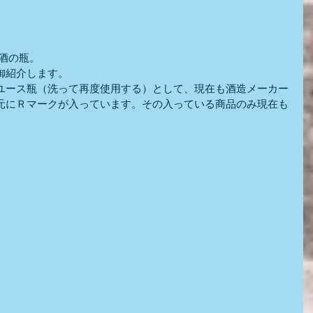
お酒の瓶。
御紹介します。
ユース瓶（洗って再度使用する）として、現在も酒造メーカー
元にＲマークが入っています。その入っている商品のみ現在も