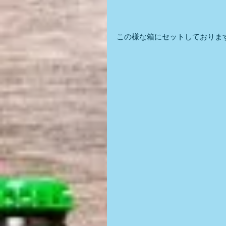
この様な箱にセットしておりま