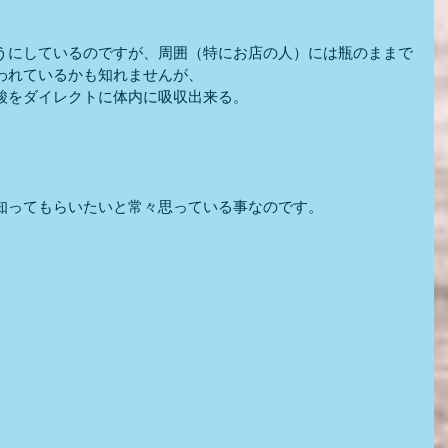
うにしているのですが、周囲（特にお店の人）には瓶のままで
われているかも知れませんが、
酸をダイレクトに体内に吸収出来る。
知ってもらいたいと常々思っている事なのです。