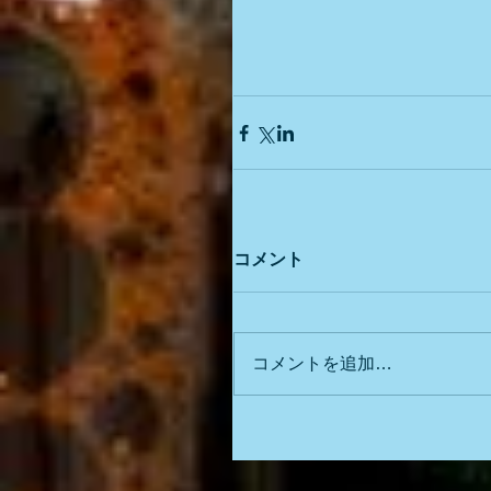
コメント
コメントを追加…