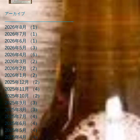
アーカイブ
2026年8月
（1）
1件の記事
2026年7月
（1）
1件の記事
2026年6月
（1）
1件の記事
2026年5月
（3）
3件の記事
2026年4月
（6）
6件の記事
2026年3月
（2）
2件の記事
2026年2月
（2）
2件の記事
2026年1月
（2）
2件の記事
2025年12月
（2）
2件の記事
2025年11月
（4）
4件の記事
2025年10月
（2）
2件の記事
2025年9月
（3）
3件の記事
2025年8月
（3）
3件の記事
2025年7月
（4）
4件の記事
2025年6月
（4）
4件の記事
2025年5月
（4）
4件の記事
2025年4月
（4）
4件の記事