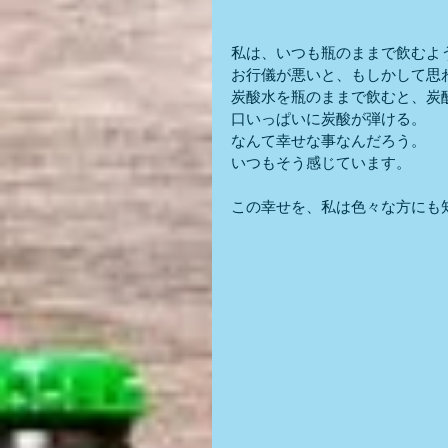
私は、いつも瓶のままで飲むよ
お行儀が悪いと、もしかして思
炭酸水を瓶のままで飲むと、炭
口いっぱいに炭酸が弾ける。
なんて幸せな事なんだろう。
いつもそう感じています。
この幸せを、私は色々な方にも