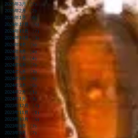
2025年3月
（2）
2件の記事
2025年2月
（2）
2件の記事
2025年1月
（6）
6件の記事
2024年12月
（5）
5件の記事
2024年11月
（7）
7件の記事
2024年10月
（3）
3件の記事
2024年9月
（5）
5件の記事
2024年8月
（4）
4件の記事
2024年7月
（4）
4件の記事
2024年6月
（2）
2件の記事
2024年5月
（3）
3件の記事
2024年4月
（9）
9件の記事
2024年3月
（6）
6件の記事
2024年2月
（1）
1件の記事
2024年1月
（3）
3件の記事
2023年12月
（7）
7件の記事
2023年11月
（1）
1件の記事
2023年10月
（5）
5件の記事
2023年9月
（2）
2件の記事
2023年8月
（2）
2件の記事