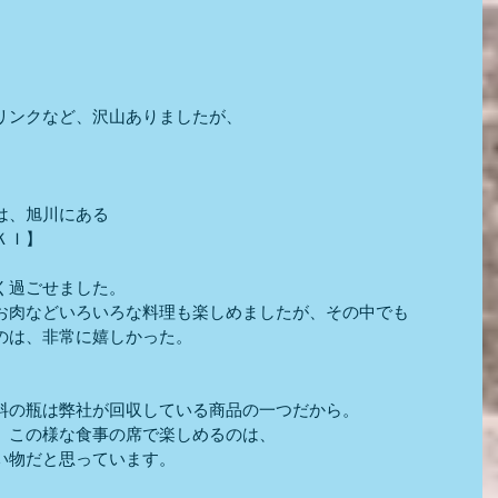
リンクなど、沢山ありましたが、
は、旭川にある　
ＫＩ】
く過ごせました。
お肉などいろいろな料理も楽しめましたが、その中でも
のは、非常に嬉しかった。
料の瓶は弊社が回収している商品の一つだから。
、この様な食事の席で楽しめるのは、
い物だと思っています。