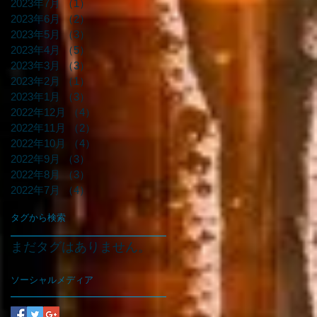
2023年7月
（1）
1件の記事
2023年6月
（2）
2件の記事
2023年5月
（3）
3件の記事
2023年4月
（5）
5件の記事
2023年3月
（3）
3件の記事
2023年2月
（1）
1件の記事
2023年1月
（3）
3件の記事
2022年12月
（4）
4件の記事
2022年11月
（2）
2件の記事
2022年10月
（4）
4件の記事
2022年9月
（3）
3件の記事
2022年8月
（3）
3件の記事
2022年7月
（4）
4件の記事
タグから検索
まだタグはありません。
ソーシャルメディア