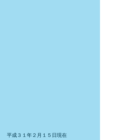
 平成３１年２月１５日現在