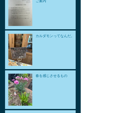
ご案内
カルダモンってなんだ。
春を感じさせるもの