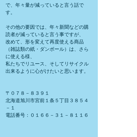
で、年々量が減っていると言う話で
す。
その他の要因では、年々新聞などの購
読者が減っていると言う事ですが、
改めて、形を変えて再度使える商品
（雑誌類の紙・ダンボール）は、さら
に使える様、
私たちでリユース、そしてリサイクル
出来るように心がけたいと思います。
〒０７８－８３９１
北海道旭川市宮前１条５丁目３８５４
－１
電話番号：０１６６－３１－８１１６