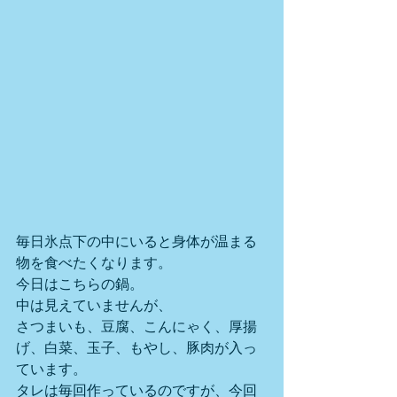
毎日氷点下の中にいると身体が温まる
物を食べたくなります。
今日はこちらの鍋。
中は見えていませんが、
さつまいも、豆腐、こんにゃく、厚揚
げ、白菜、玉子、もやし、豚肉が入っ
ています。
タレは毎回作っているのですが、今回