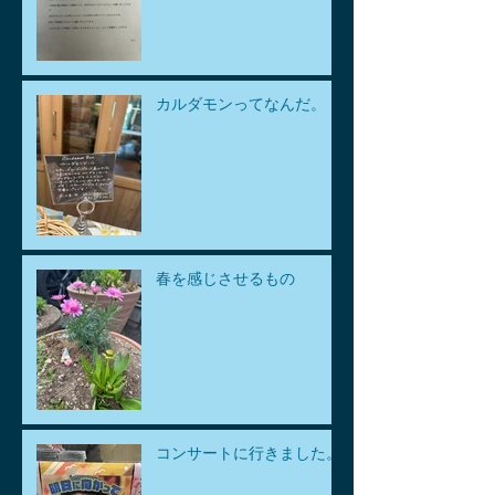
カルダモンってなんだ。
春を感じさせるもの
コンサートに行きました。