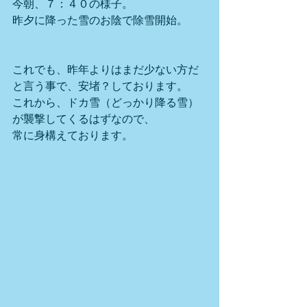
今朝、７：４０の様子。
昨夕に降った雪のお陰で除雪開始。
これでも、昨年よりはまだ少ない方だ
と言う事で、安堵？しております。
これから、ドカ雪（どっかり降る雪）
が襲撃してくるはずなので、
常に身構えております。