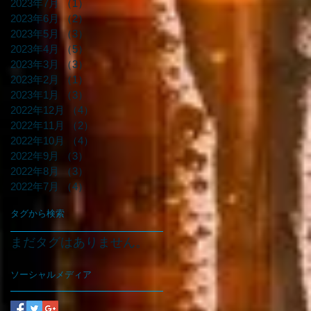
2023年7月
（1）
1件の記事
2023年6月
（2）
2件の記事
2023年5月
（3）
3件の記事
2023年4月
（5）
5件の記事
2023年3月
（3）
3件の記事
2023年2月
（1）
1件の記事
2023年1月
（3）
3件の記事
2022年12月
（4）
4件の記事
2022年11月
（2）
2件の記事
2022年10月
（4）
4件の記事
2022年9月
（3）
3件の記事
2022年8月
（3）
3件の記事
2022年7月
（4）
4件の記事
タグから検索
まだタグはありません。
ソーシャルメディア