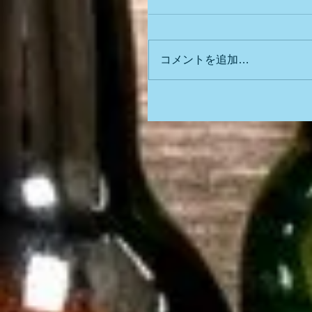
コメントを追加…