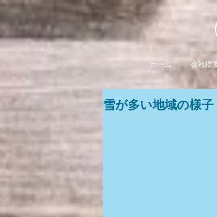
ホーム
会社概
雪が多い地域の様子