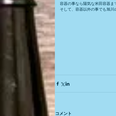
容器の事なら陽気な米田容器ま
そして、容器以外の事でも旭川
コメント