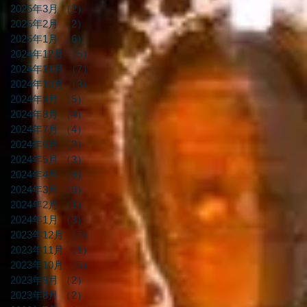
2025年3月
（2）
2件の記事
2025年2月
（2）
2件の記事
2025年1月
（6）
6件の記事
2024年12月
（5）
5件の記事
2024年11月
（7）
7件の記事
2024年10月
（3）
3件の記事
2024年9月
（5）
5件の記事
2024年8月
（4）
4件の記事
2024年7月
（4）
4件の記事
2024年6月
（2）
2件の記事
2024年5月
（3）
3件の記事
2024年4月
（9）
9件の記事
2024年3月
（6）
6件の記事
2024年2月
（1）
1件の記事
2024年1月
（3）
3件の記事
2023年12月
（7）
7件の記事
2023年11月
（1）
1件の記事
2023年10月
（5）
5件の記事
2023年9月
（2）
2件の記事
2023年8月
（2）
2件の記事