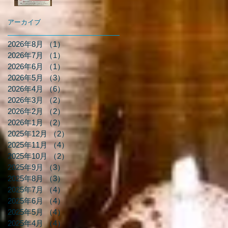
アーカイブ
2026年8月
（1）
1件の記事
2026年7月
（1）
1件の記事
2026年6月
（1）
1件の記事
2026年5月
（3）
3件の記事
2026年4月
（6）
6件の記事
2026年3月
（2）
2件の記事
2026年2月
（2）
2件の記事
2026年1月
（2）
2件の記事
2025年12月
（2）
2件の記事
2025年11月
（4）
4件の記事
2025年10月
（2）
2件の記事
2025年9月
（3）
3件の記事
2025年8月
（3）
3件の記事
2025年7月
（4）
4件の記事
2025年6月
（4）
4件の記事
2025年5月
（4）
4件の記事
2025年4月
（4）
4件の記事