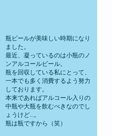
瓶ビールが美味しい時期になり
ました。
最近、凝っているのは小瓶のノ
ンアルコールビール。
瓶を回収している私にとって、
一本でも多く消費するよう努力
しております。
本来であればアルコール入りの
中瓶や大瓶を飲むべきなのでし
ょうけど…。
瓶は瓶ですから（笑）