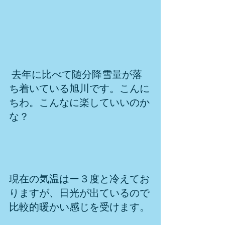
 去年に比べて随分降雪量が落
ち着いている旭川です。こんに
ちわ。こんなに楽していいのか
な？
現在の気温はー３度と冷えてお
りますが、日光が出ているので
比較的暖かい感じを受けます。