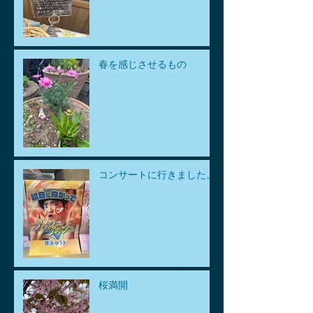
春を感じさせるもの
コンサートに行きました。
桜満開