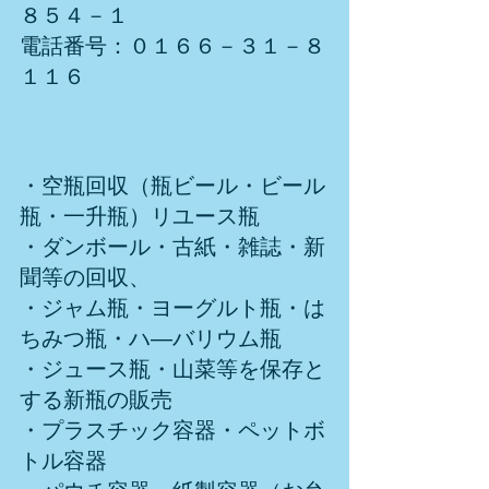
８５４－１
電話番号：０１６６－３１－８
１１６
・空瓶回収（瓶ビール・ビール
瓶・一升瓶）リユース瓶
・ダンボール・古紙・雑誌・新
聞等の回収、
・ジャム瓶・ヨーグルト瓶・は
ちみつ瓶・ハ―バリウム瓶
・ジュース瓶・山菜等を保存と
する新瓶の販売
・プラスチック容器・ペットボ
トル容器