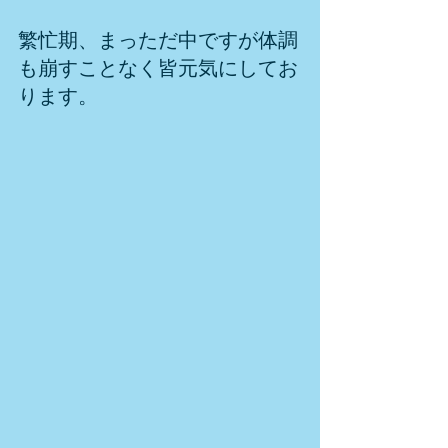
繁忙期、まっただ中ですが体調
も崩すことなく皆元気にしてお
ります。