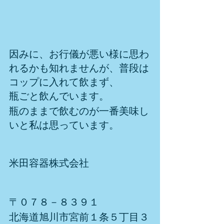
因みに、お行儀が悪い様に思わ
れるかも知れませんが、普段は
コップに入れて飲まず、
瓶ごと飲んでいます。
瓶のままで飲むのが一番美味し
いと私は思っています。
米田容器株式会社
〒０７８－８３９１
北海道旭川市宮前１条５丁目３