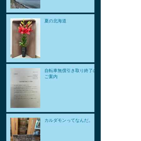
夏の北海道
自転車無償引き取り終了の
ご案内
カルダモンってなんだ。