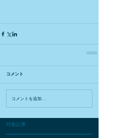
コメント
コメントを追加…
特集記事