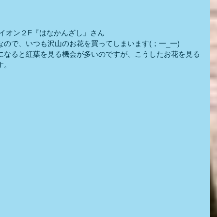
前イオン２F『はなかんざし』さん
ので、いつも沢山のお花を買ってしまいます(；一_一)
になると紅葉を見る機会が多いのですが、こうしたお花を見る
す。