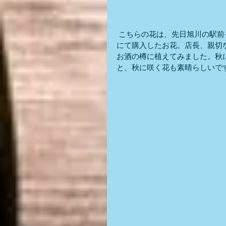
 こちらの花は、先日旭川の駅
にて購入したお花。店長、親切な
お酒の樽に植えてみました。秋
と、秋に咲く花も素晴らしいで