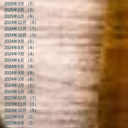
2025年3月
（2）
2件の記事
2025年2月
（2）
2件の記事
2025年1月
（6）
6件の記事
2024年12月
（5）
5件の記事
2024年11月
（7）
7件の記事
2024年10月
（3）
3件の記事
2024年9月
（5）
5件の記事
2024年8月
（4）
4件の記事
2024年7月
（4）
4件の記事
2024年6月
（2）
2件の記事
2024年5月
（3）
3件の記事
2024年4月
（9）
9件の記事
2024年3月
（6）
6件の記事
2024年2月
（1）
1件の記事
2024年1月
（3）
3件の記事
2023年12月
（7）
7件の記事
2023年11月
（1）
1件の記事
2023年10月
（5）
5件の記事
2023年9月
（2）
2件の記事
2023年8月
（2）
2件の記事