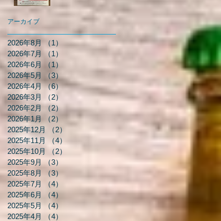
アーカイブ
2026年8月
（1）
1件の記事
2026年7月
（1）
1件の記事
2026年6月
（1）
1件の記事
2026年5月
（3）
3件の記事
2026年4月
（6）
6件の記事
2026年3月
（2）
2件の記事
2026年2月
（2）
2件の記事
2026年1月
（2）
2件の記事
2025年12月
（2）
2件の記事
2025年11月
（4）
4件の記事
2025年10月
（2）
2件の記事
2025年9月
（3）
3件の記事
2025年8月
（3）
3件の記事
2025年7月
（4）
4件の記事
2025年6月
（4）
4件の記事
2025年5月
（4）
4件の記事
2025年4月
（4）
4件の記事