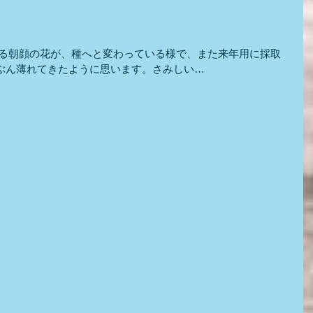
ぶん薄れてきたように思います。さみしい…