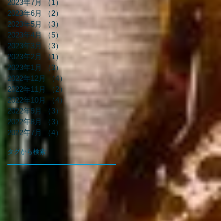
2023年7月
（1）
1件の記事
2023年6月
（2）
2件の記事
2023年5月
（3）
3件の記事
2023年4月
（5）
5件の記事
2023年3月
（3）
3件の記事
2023年2月
（1）
1件の記事
2023年1月
（3）
3件の記事
2022年12月
（4）
4件の記事
2022年11月
（2）
2件の記事
2022年10月
（4）
4件の記事
2022年9月
（3）
3件の記事
2022年8月
（3）
3件の記事
2022年7月
（4）
4件の記事
タグから検索