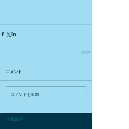
コメント
コメントを追加…
特集記事