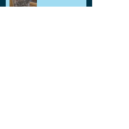
春を感じさせるもの
コンサートに行きました。
桜満開