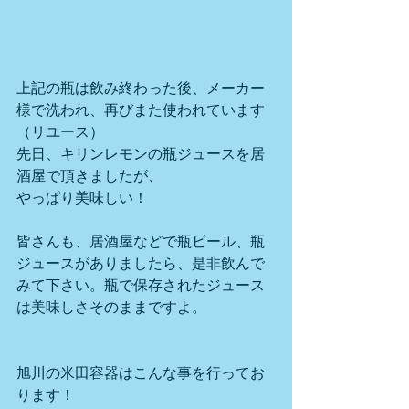
上記の瓶は飲み終わった後、メーカー
様で洗われ、再びまた使われています
（リユース）
先日、キリンレモンの瓶ジュースを居
酒屋で頂きましたが、
やっぱり美味しい！
皆さんも、居酒屋などで瓶ビール、瓶
ジュースがありましたら、是非飲んで
みて下さい。瓶で保存されたジュース
は美味しさそのままですよ。
旭川の米田容器はこんな事を行ってお
ります！