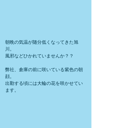
朝晩の気温が随分低くなってきた旭
川。
風邪などひかれていませんか？？
弊社、倉庫の前に咲いている紫色の朝
顔。
出勤する頃には大輪の花を咲かせてい
ます。