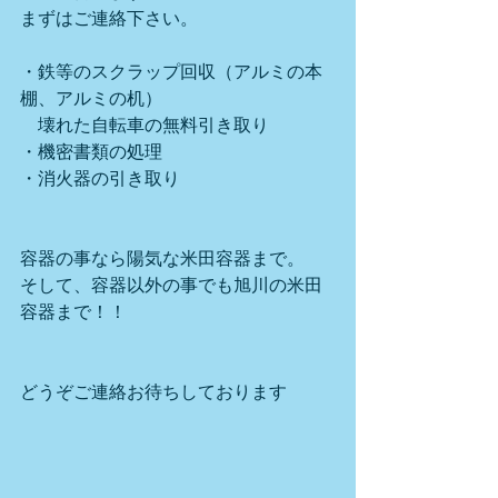
まずはご連絡下さい。
・鉄等のスクラップ回収（アルミの本
棚、アルミの机）
　壊れた自転車の無料引き取り
・機密書類の処理
・消火器の引き取り
容器の事なら陽気な米田容器まで。
そして、容器以外の事でも旭川の米田
容器まで！！
どうぞご連絡お待ちしております