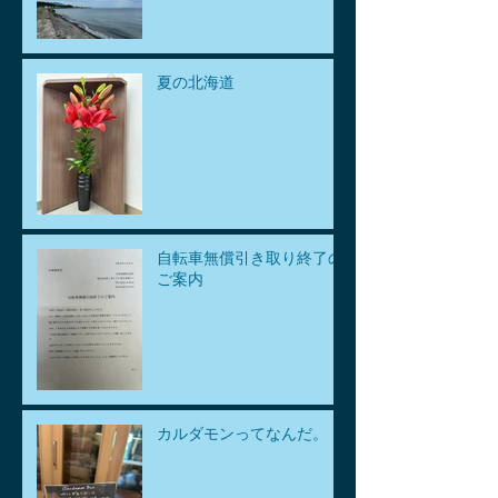
夏の北海道
自転車無償引き取り終了の
ご案内
カルダモンってなんだ。