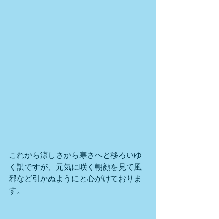
これから涼しさから寒さへと移ろいゆ
く訳ですが、元気に咲く朝顔を見て風
邪など引かぬようにと心がけておりま
す。