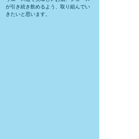
が引き続き飲めるよう、取り組んでい
きたいと思います。