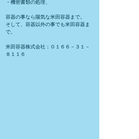
・機密書類の処理、
容器の事なら陽気な米田容器まで。
そして、容器以外の事でも米田容器ま
で。
米田容器株式会社：０１６６－３１－
８１１６