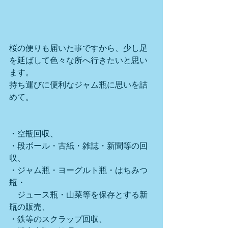
桜の便りも届いた事ですから、少し足
を延ばして色々な所へ行きたいと思い
ます。
持ち運びに便利なジャム瓶に思いを詰
めて。
・空瓶回収、
・段ボール・古紙・雑誌・新聞等の回
収、
・ジャム瓶・ヨーグルト瓶・はちみつ
瓶・
　ジュース瓶・山菜等を保存とする新
瓶の販売、
・鉄等のスクラップ回収、