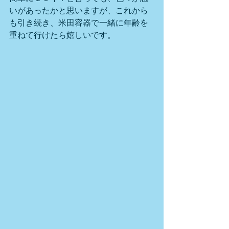
いがあったかと思いますが、これから
も引き続き、米田容器で一緒に年齢を
重ねて行けたら嬉しいです。