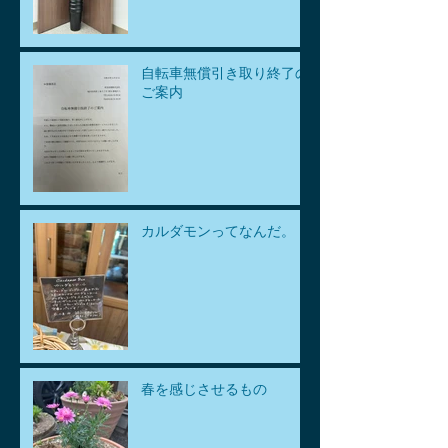
自転車無償引き取り終了の
ご案内
カルダモンってなんだ。
春を感じさせるもの