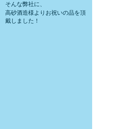
そんな弊社に、
高砂酒造様よりお祝いの品を頂
戴しました！