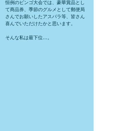
恒例のビンゴ大会では、豪華賞品とし
て商品券、季節のグルメとして郵便局
さんでお願いしたアスパラ等、皆さん
喜んでいただけたかと思います。
そんな私は最下位…。