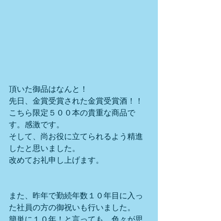
頂いた御品はなんと！
先日、金賞受賞された金賞受賞酒！！
こちら限定５００本の貴重な商品で
す。感激です。
そして、尚お役に立てられるよう精進
したと思いました。
改めてお礼申し上げます。
また、昨年で勤続年数１０年目に入っ
た社員の方の御祝いも行いました。
簡単に１０年！と言っても、色々が思