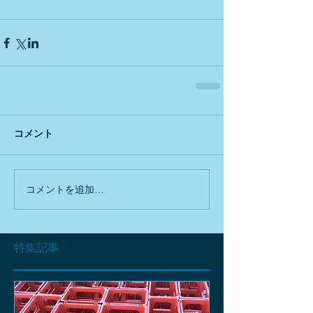
コメント
コメントを追加…
特集記事