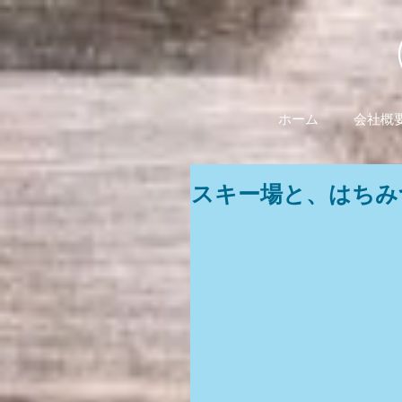
ホーム
会社概
スキー場と、はちみ