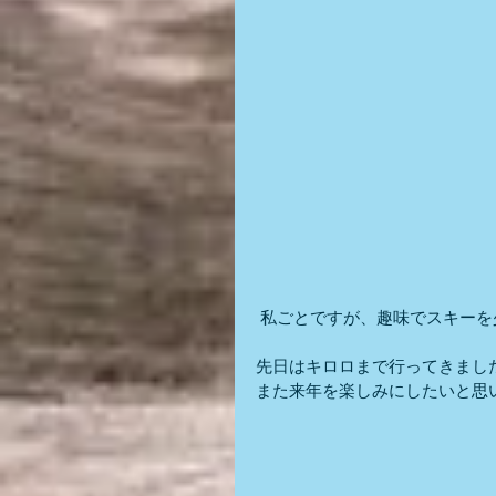
 私ごとですが、趣味でスキー
先日はキロロまで行ってきまし
また来年を楽しみにしたいと思