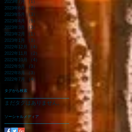
2023年7月
（1）
1件の記事
2023年6月
（2）
2件の記事
2023年5月
（3）
3件の記事
2023年4月
（5）
5件の記事
2023年3月
（3）
3件の記事
2023年2月
（1）
1件の記事
2023年1月
（3）
3件の記事
2022年12月
（4）
4件の記事
2022年11月
（2）
2件の記事
2022年10月
（4）
4件の記事
2022年9月
（3）
3件の記事
2022年8月
（3）
3件の記事
2022年7月
（4）
4件の記事
タグから検索
まだタグはありません。
ソーシャルメディア