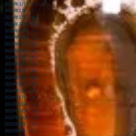
2025年3月
（2）
2件の記事
2025年2月
（2）
2件の記事
2025年1月
（6）
6件の記事
2024年12月
（5）
5件の記事
2024年11月
（7）
7件の記事
2024年10月
（3）
3件の記事
2024年9月
（5）
5件の記事
2024年8月
（4）
4件の記事
2024年7月
（4）
4件の記事
2024年6月
（2）
2件の記事
2024年5月
（3）
3件の記事
2024年4月
（9）
9件の記事
2024年3月
（6）
6件の記事
2024年2月
（1）
1件の記事
2024年1月
（3）
3件の記事
2023年12月
（7）
7件の記事
2023年11月
（1）
1件の記事
2023年10月
（5）
5件の記事
2023年9月
（2）
2件の記事
2023年8月
（2）
2件の記事