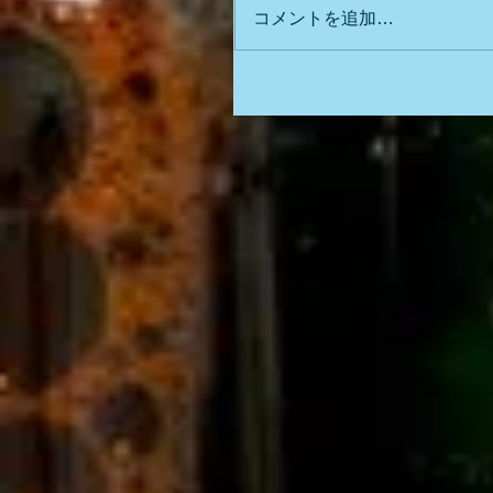
コメントを追加…