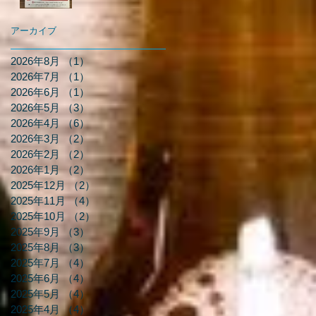
アーカイブ
2026年8月
（1）
1件の記事
2026年7月
（1）
1件の記事
2026年6月
（1）
1件の記事
2026年5月
（3）
3件の記事
2026年4月
（6）
6件の記事
2026年3月
（2）
2件の記事
2026年2月
（2）
2件の記事
2026年1月
（2）
2件の記事
2025年12月
（2）
2件の記事
2025年11月
（4）
4件の記事
2025年10月
（2）
2件の記事
2025年9月
（3）
3件の記事
2025年8月
（3）
3件の記事
2025年7月
（4）
4件の記事
2025年6月
（4）
4件の記事
2025年5月
（4）
4件の記事
2025年4月
（4）
4件の記事