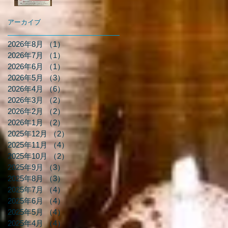
アーカイブ
2026年8月
（1）
1件の記事
2026年7月
（1）
1件の記事
2026年6月
（1）
1件の記事
2026年5月
（3）
3件の記事
2026年4月
（6）
6件の記事
2026年3月
（2）
2件の記事
2026年2月
（2）
2件の記事
2026年1月
（2）
2件の記事
2025年12月
（2）
2件の記事
2025年11月
（4）
4件の記事
2025年10月
（2）
2件の記事
2025年9月
（3）
3件の記事
2025年8月
（3）
3件の記事
2025年7月
（4）
4件の記事
2025年6月
（4）
4件の記事
2025年5月
（4）
4件の記事
2025年4月
（4）
4件の記事