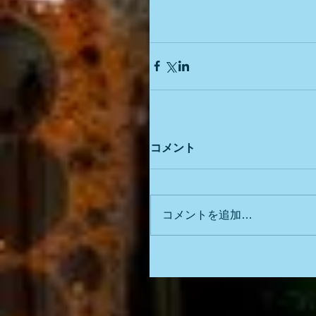
コメント
コメントを追加…