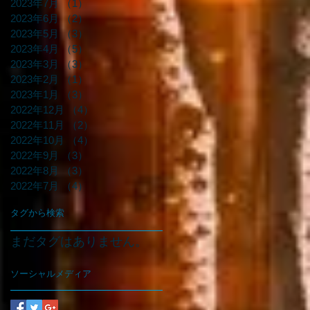
2023年7月
（1）
1件の記事
2023年6月
（2）
2件の記事
2023年5月
（3）
3件の記事
2023年4月
（5）
5件の記事
2023年3月
（3）
3件の記事
2023年2月
（1）
1件の記事
2023年1月
（3）
3件の記事
2022年12月
（4）
4件の記事
2022年11月
（2）
2件の記事
2022年10月
（4）
4件の記事
2022年9月
（3）
3件の記事
2022年8月
（3）
3件の記事
2022年7月
（4）
4件の記事
タグから検索
まだタグはありません。
ソーシャルメディア