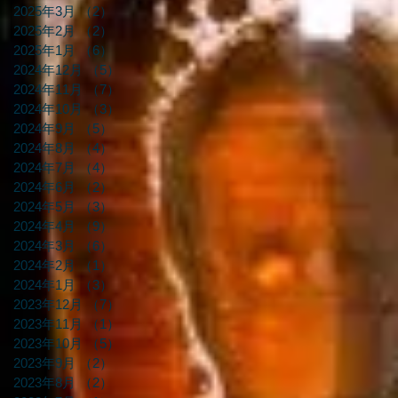
2025年3月
（2）
2件の記事
2025年2月
（2）
2件の記事
2025年1月
（6）
6件の記事
2024年12月
（5）
5件の記事
2024年11月
（7）
7件の記事
2024年10月
（3）
3件の記事
2024年9月
（5）
5件の記事
2024年8月
（4）
4件の記事
2024年7月
（4）
4件の記事
2024年6月
（2）
2件の記事
2024年5月
（3）
3件の記事
2024年4月
（9）
9件の記事
2024年3月
（6）
6件の記事
2024年2月
（1）
1件の記事
2024年1月
（3）
3件の記事
2023年12月
（7）
7件の記事
2023年11月
（1）
1件の記事
2023年10月
（5）
5件の記事
2023年9月
（2）
2件の記事
2023年8月
（2）
2件の記事