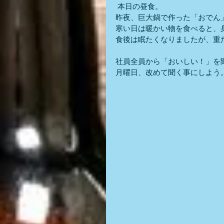
 本日の昼食。
昨夜、巨大鍋で作った「おでん
寒い日は暖かい物を食べると、
食後は眠たくなりましたが、重
社員全員から「おいしい！」を
月曜日、改めて聞く事にしよう