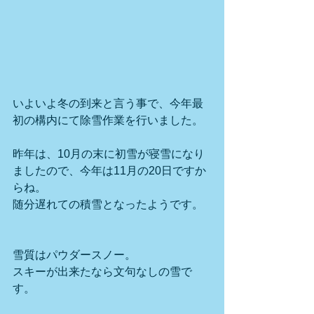
いよいよ冬の到来と言う事で、今年最
初の構内にて除雪作業を行いました。
昨年は、10月の末に初雪が寝雪になり
ましたので、今年は11月の20日ですか
らね。
随分遅れての積雪となったようです。
雪質はパウダースノー。
スキーが出来たなら文句なしの雪で
す。