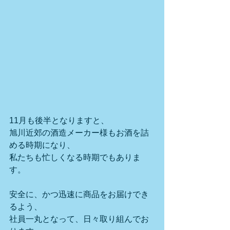
11月も後半となりますと、
旭川近郊の酒造メーカー様もお酒を詰
める時期になり、
私たちも忙しくなる時期でもありま
す。
安全に、かつ迅速に商品をお届けでき
るよう、
社員一丸となって、日々取り組んでお