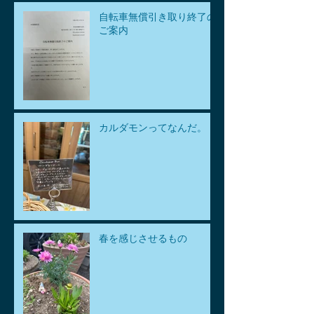
自転車無償引き取り終了の
ご案内
カルダモンってなんだ。
春を感じさせるもの