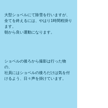
大型ショベルにて除雪を行いますが、
全てを終えるには、やはり1時間程掛り
ます。
朝から良い運動になります。
ショベルの後ろから撮影は行った物
の、
社員にはショベルの後ろだけは気を付
けるよう、日々声を掛けています。