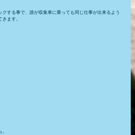
ックする事で、誰が収集車に乗っても同じ仕事が出来るよう
てきます。
ら。