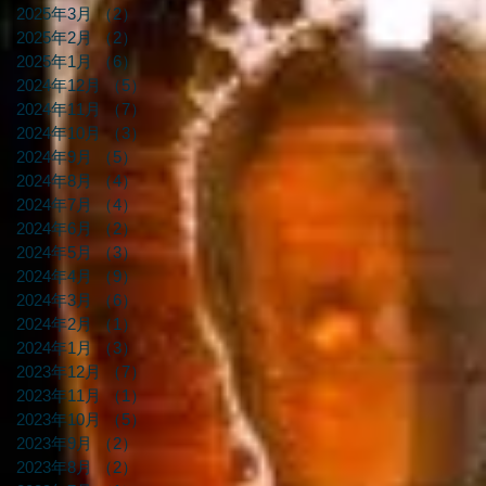
2025年3月
（2）
2件の記事
2025年2月
（2）
2件の記事
2025年1月
（6）
6件の記事
2024年12月
（5）
5件の記事
2024年11月
（7）
7件の記事
2024年10月
（3）
3件の記事
2024年9月
（5）
5件の記事
2024年8月
（4）
4件の記事
2024年7月
（4）
4件の記事
2024年6月
（2）
2件の記事
2024年5月
（3）
3件の記事
2024年4月
（9）
9件の記事
2024年3月
（6）
6件の記事
2024年2月
（1）
1件の記事
2024年1月
（3）
3件の記事
2023年12月
（7）
7件の記事
2023年11月
（1）
1件の記事
2023年10月
（5）
5件の記事
2023年9月
（2）
2件の記事
2023年8月
（2）
2件の記事