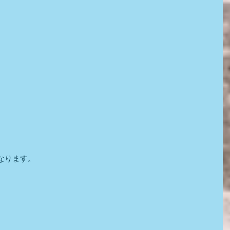
なります。