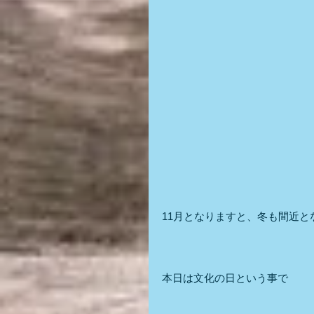
11月となりますと、冬も間近と
本日は文化の日という事で