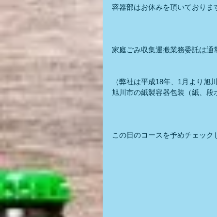
容器部はお休みを頂いておりま
家庭ごみ収集運搬業務委託は通
（弊社は平成18年、1月より旭
旭川市の紙製容器包装（紙、段
この日のコースを予めチェック