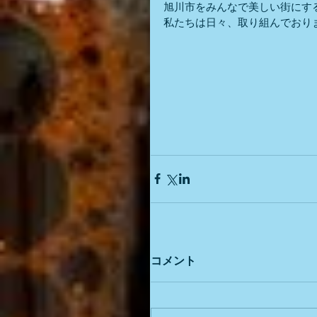
旭川市をみんなで美しい街にす
私たちは日々、取り組んでおり
コメント