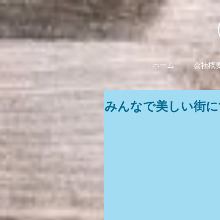
ホーム
会社概
みんなで美しい街に