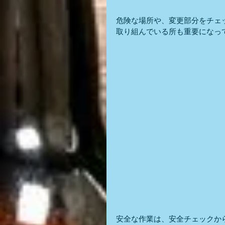
危険な場所や、変更部分をチェ
取り組んでいる所も重要になっ
安全な作業は、安全チェックか