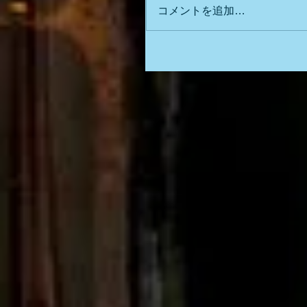
コメントを追加…