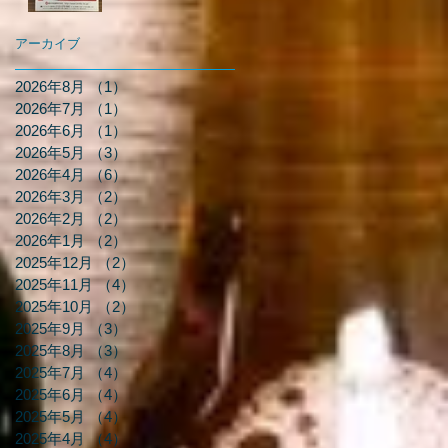
アーカイブ
2026年8月
（1）
1件の記事
2026年7月
（1）
1件の記事
2026年6月
（1）
1件の記事
2026年5月
（3）
3件の記事
2026年4月
（6）
6件の記事
2026年3月
（2）
2件の記事
2026年2月
（2）
2件の記事
2026年1月
（2）
2件の記事
2025年12月
（2）
2件の記事
2025年11月
（4）
4件の記事
2025年10月
（2）
2件の記事
2025年9月
（3）
3件の記事
2025年8月
（3）
3件の記事
2025年7月
（4）
4件の記事
2025年6月
（4）
4件の記事
2025年5月
（4）
4件の記事
2025年4月
（4）
4件の記事