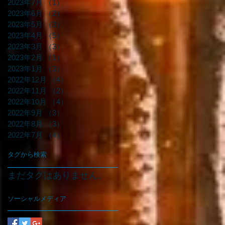
2023年7月
（1）
1件の記事
2023年6月
（2）
2件の記事
2023年5月
（3）
3件の記事
2023年4月
（5）
5件の記事
2023年3月
（3）
3件の記事
2023年2月
（1）
1件の記事
2023年1月
（3）
3件の記事
2022年12月
（4）
4件の記事
2022年11月
（2）
2件の記事
2022年10月
（4）
4件の記事
2022年9月
（3）
3件の記事
2022年8月
（3）
3件の記事
2022年7月
（4）
4件の記事
タグから検索
まだタグはありません。
ソーシャルメディア