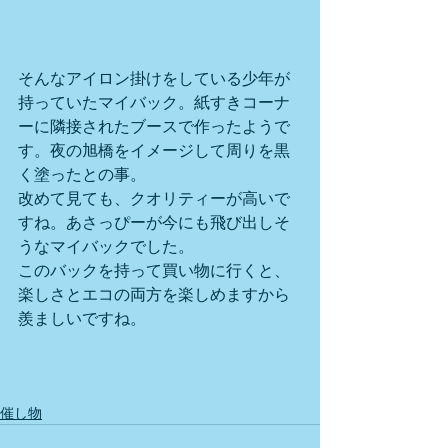
そんなアイロン掛けをしている少年が
持っていたマイバック。紙すきコーナ
ーに隣接されたブースで作ったようで
す。夜の旭橋をイメージして周りを黒
く塗ったとの事。
改めて見ても、クオリティーが高いで
すね。あさっぴーが今にも飛び出しそ
うなマイバックでした。
このバックを持って買い物に行くと、
楽しさとエコの両方を楽しめますから
羨ましいですね。
催し物