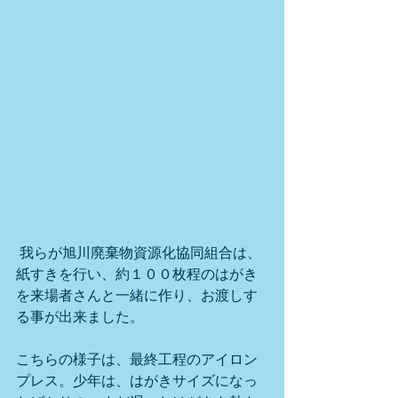
 我らが旭川廃棄物資源化協同組合は、
紙すきを行い、約１００枚程のはがき
を来場者さんと一緒に作り、お渡しす
る事が出来ました。
こちらの様子は、最終工程のアイロン
プレス。少年は、はがきサイズになっ