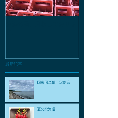
お酒の函、回収しておりま
緑瓶を使って
す。
最新記事
国稀倶楽部 定例会
夏の北海道