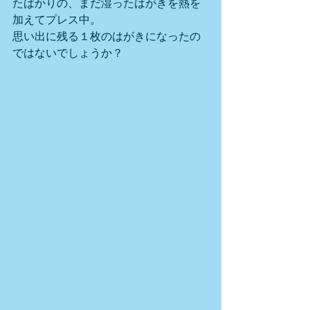
たばかりの、まだ湿ったはがきを熱を
加えてプレス中。
思い出に残る１枚のはがきになったの
ではないでしょうか？