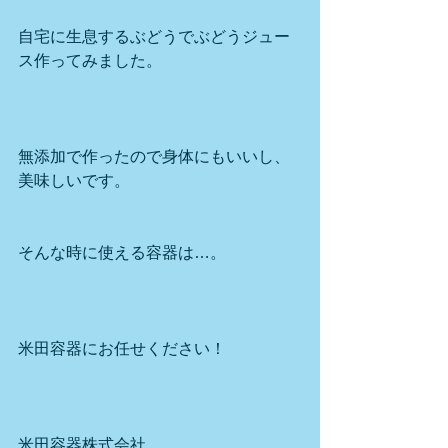
自宅に生息するぶどうでぶどうジュー
ス作ってみました。
無添加で作ったので身体にもいいし、
美味しいです。
そんな時に使える容器は…。
米田容器にお任せください！
米田容器株式会社