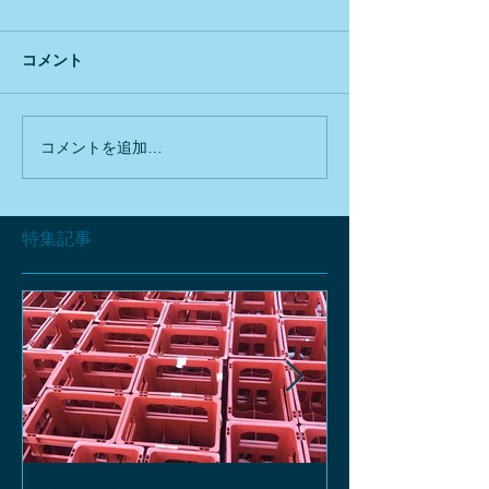
コメント
コメントを追加…
特集記事