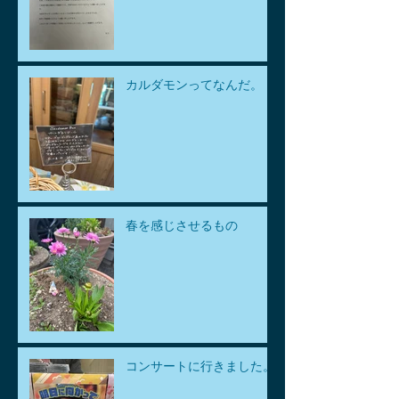
カルダモンってなんだ。
春を感じさせるもの
コンサートに行きました。