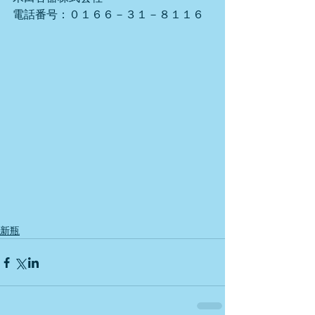
電話番号：０１６６－３１－８１１６
新瓶