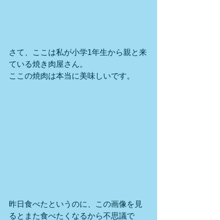
さて、ここは私が小学1年生から親と来
ている焼き肉屋さん。
ここの焼肉は本当に美味しいです。
昨日食べたというのに、この画像を見
るとまた食べたくなるから不思議で