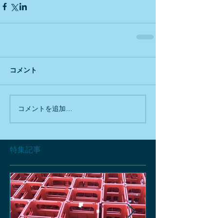
コメント
コメントを追加…
特集記事