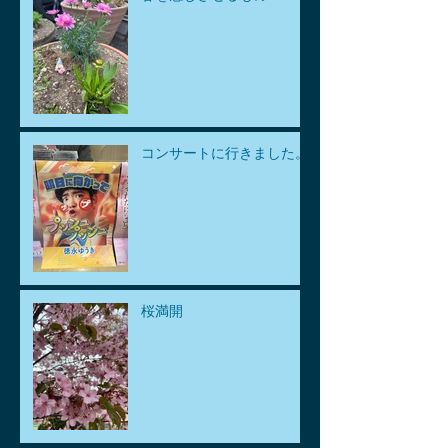
コンサートに行きました。
桜満開