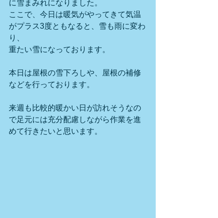
に雪まみれになりました。
ここで、今日は暖気がやってきて気温
がプラス3度ともなると、雪も雨に変わ
り、
重たい雪になっております。
本日は屋根の雪下ろしや、屋根の補修
などを行っております。
来週も比較的暖かい日が訪れそうなの
で足元には充分配慮しながら作業を進
めて行きたいと思います。