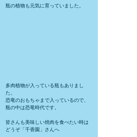
瓶の植物も元気に育っていました。
多肉植物が入っている瓶もありまし
た。
恐竜のおもちゃまで入っているので、
瓶の中は恐竜時代です。
皆さんも美味しい焼肉を食べたい時は
どうぞ「千香園」さんへ