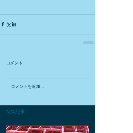
コメント
コメントを追加…
特集記事