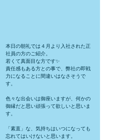
本日の朝礼では４月より入社された正
社員の方のご紹介。
若くて真面目な方です✨
責任感もある方との事で、弊社の即戦
力になることに間違いはなさそうで
す。
色々な出会いは御座いますが、何かの
御縁だと思い頑張って欲しいと思いま
す。
「素直」な、気持ちはいつになっても
忘れてはいけないと思います。