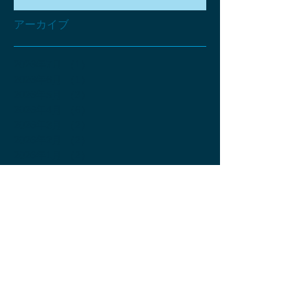
アーカイブ
2026年7月
（1）
1件の記事
2026年6月
（1）
1件の記事
2026年5月
（3）
3件の記事
2026年4月
（6）
6件の記事
2026年3月
（2）
2件の記事
2026年2月
（2）
2件の記事
2026年1月
（2）
2件の記事
2025年12月
（2）
2件の記事
2025年11月
（4）
4件の記事
2025年10月
（2）
2件の記事
2025年9月
（3）
3件の記事
2025年8月
（3）
3件の記事
2025年7月
（4）
4件の記事
2025年6月
（4）
4件の記事
2025年5月
（4）
4件の記事
2025年4月
（4）
4件の記事
2025年3月
（2）
2件の記事