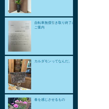
自転車無償引き取り終了の
ご案内
カルダモンってなんだ。
春を感じさせるもの