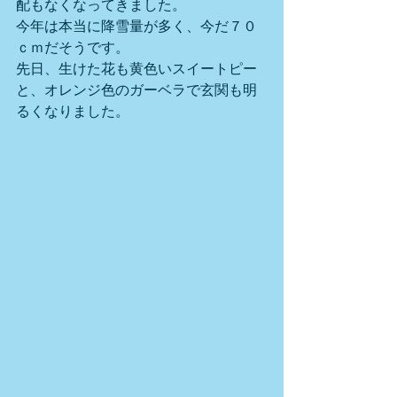
配もなくなってきました。
今年は本当に降雪量が多く、今だ７０
ｃｍだそうです。
先日、生けた花も黄色いスイートピー
と、オレンジ色のガーベラで玄関も明
るくなりました。