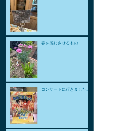
春を感じさせるもの
コンサートに行きました。