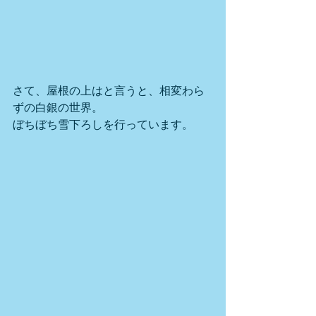
さて、屋根の上はと言うと、相変わら
ずの白銀の世界。
ぼちぼち雪下ろしを行っています。