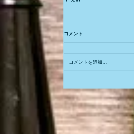
コメント
コメントを追加…