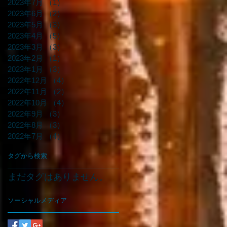
2023年7月
（1）
1件の記事
2023年6月
（2）
2件の記事
2023年5月
（3）
3件の記事
2023年4月
（5）
5件の記事
2023年3月
（3）
3件の記事
2023年2月
（1）
1件の記事
2023年1月
（3）
3件の記事
2022年12月
（4）
4件の記事
2022年11月
（2）
2件の記事
2022年10月
（4）
4件の記事
2022年9月
（3）
3件の記事
2022年8月
（3）
3件の記事
2022年7月
（4）
4件の記事
タグから検索
まだタグはありません。
ソーシャルメディア