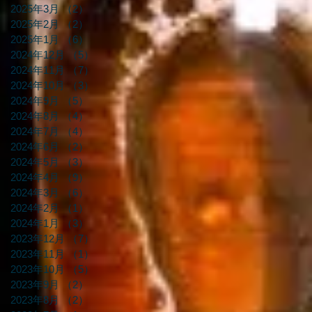
2025年3月
（2）
2件の記事
2025年2月
（2）
2件の記事
2025年1月
（6）
6件の記事
2024年12月
（5）
5件の記事
2024年11月
（7）
7件の記事
2024年10月
（3）
3件の記事
2024年9月
（5）
5件の記事
2024年8月
（4）
4件の記事
2024年7月
（4）
4件の記事
2024年6月
（2）
2件の記事
2024年5月
（3）
3件の記事
2024年4月
（9）
9件の記事
2024年3月
（6）
6件の記事
2024年2月
（1）
1件の記事
2024年1月
（3）
3件の記事
2023年12月
（7）
7件の記事
2023年11月
（1）
1件の記事
2023年10月
（5）
5件の記事
2023年9月
（2）
2件の記事
2023年8月
（2）
2件の記事