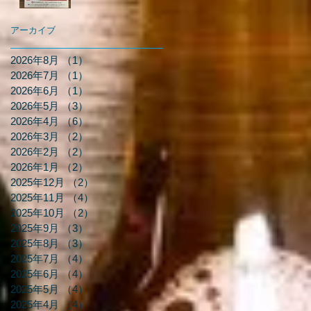
アーカイブ
2026年8月
（1）
1件の記事
2026年7月
（1）
1件の記事
2026年6月
（1）
1件の記事
2026年5月
（3）
3件の記事
2026年4月
（6）
6件の記事
2026年3月
（2）
2件の記事
2026年2月
（2）
2件の記事
2026年1月
（2）
2件の記事
2025年12月
（2）
2件の記事
2025年11月
（4）
4件の記事
2025年10月
（2）
2件の記事
2025年9月
（3）
3件の記事
2025年8月
（3）
3件の記事
2025年7月
（4）
4件の記事
2025年6月
（4）
4件の記事
2025年5月
（4）
4件の記事
2025年4月
（4）
4件の記事