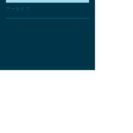
アーカイブ
2026年8月
（1）
1件の記事
2026年7月
（1）
1件の記事
2026年6月
（1）
1件の記事
2026年5月
（3）
3件の記事
2026年4月
（6）
6件の記事
2026年3月
（2）
2件の記事
2026年2月
（2）
2件の記事
2026年1月
（2）
2件の記事
2025年12月
（2）
2件の記事
2025年11月
（4）
4件の記事
2025年10月
（2）
2件の記事
2025年9月
（3）
3件の記事
2025年8月
（3）
3件の記事
2025年7月
（4）
4件の記事
2025年6月
（4）
4件の記事
2025年5月
（4）
4件の記事
2025年4月
（4）
4件の記事