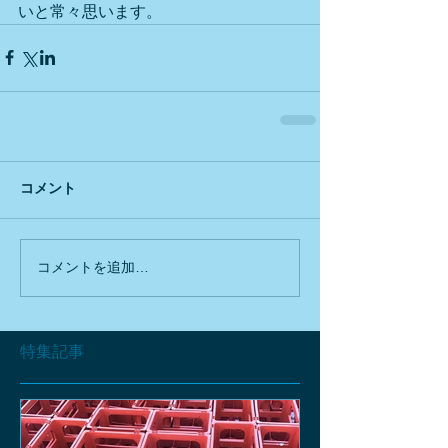
いと常々思います。
コメント
コメントを追加…
特集記事