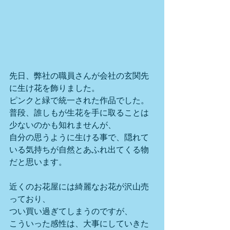
先日、弊社の職員さんが会社の玄関先
に生け花を飾りました。
ピンクと緑で統一された作品でした。
普段、誰しもが生花を手に取ることは
少ないのかも知れませんが、
自分の思うように生ける事で、隠れて
いる気持ちが自然とあふれ出てくる物
だと思います。
近くのお花屋には綺麗なお花が沢山売
っており、
つい買い過ぎてしまうのですが、
こういった感性は、大事にしていきた