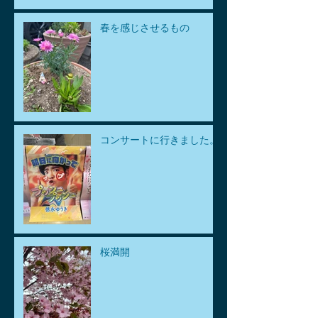
春を感じさせるもの
コンサートに行きました。
桜満開