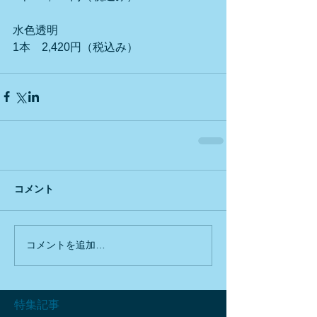
水色透明
1本　2,420円（税込み）
コメント
コメントを追加…
特集記事