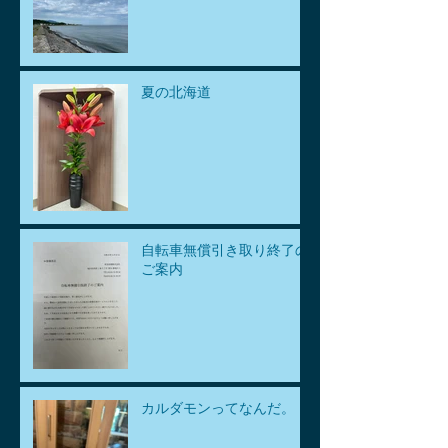
夏の北海道
自転車無償引き取り終了の
ご案内
カルダモンってなんだ。