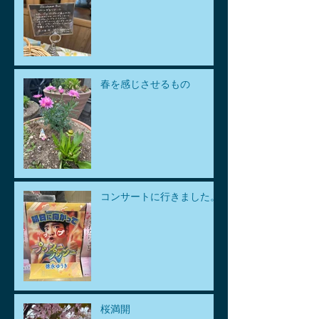
春を感じさせるもの
コンサートに行きました。
桜満開