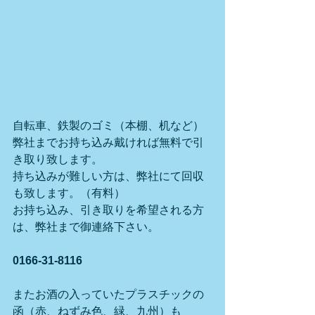
自転車、鉄製のゴミ（本棚、机など）
弊社までお持ち込み戴ければ無料で引
き取り致します。
持ち込みが難しい方は、弊社にて回収
も致します。（有料）
お持ち込み、引き取りを希望される方
は、弊社まで御連絡下さい。
0166-31-8116
またお酒の入っていたプラスチックの
函（赤、ねずみ色、緑、九州）も