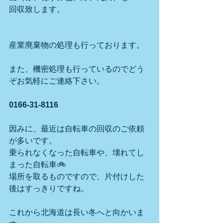
回収致します。
産業廃棄物の処理も行っております。
また、機密処理も行っているのでどう
ぞお気軽にご連絡下さい。
0166-31-8116
因みに、最近は自転車の回収のご依頼
が多いです。
乗られなくなった自転車や、壊れてし
まった自転車🚲
場所を取るものですので、片付けした
後はすっきりですね。
これから北海道は長い冬へと向かいま