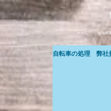
ホーム
会社概
自転車の処理 弊社