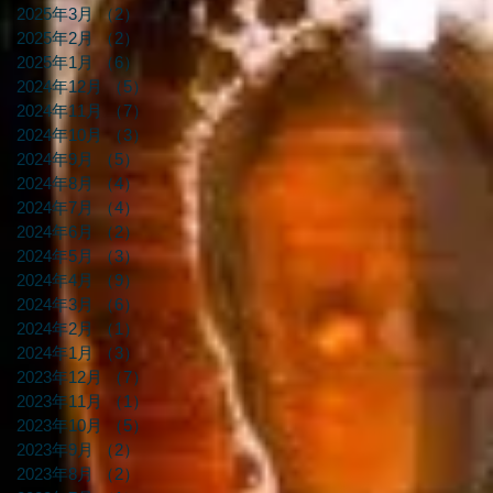
2025年3月
（2）
2件の記事
2025年2月
（2）
2件の記事
2025年1月
（6）
6件の記事
2024年12月
（5）
5件の記事
2024年11月
（7）
7件の記事
2024年10月
（3）
3件の記事
2024年9月
（5）
5件の記事
2024年8月
（4）
4件の記事
2024年7月
（4）
4件の記事
2024年6月
（2）
2件の記事
2024年5月
（3）
3件の記事
2024年4月
（9）
9件の記事
2024年3月
（6）
6件の記事
2024年2月
（1）
1件の記事
2024年1月
（3）
3件の記事
2023年12月
（7）
7件の記事
2023年11月
（1）
1件の記事
2023年10月
（5）
5件の記事
2023年9月
（2）
2件の記事
2023年8月
（2）
2件の記事