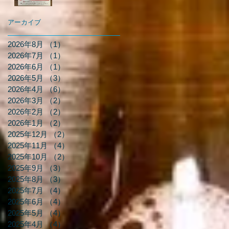
アーカイブ
2026年8月
（1）
1件の記事
2026年7月
（1）
1件の記事
2026年6月
（1）
1件の記事
2026年5月
（3）
3件の記事
2026年4月
（6）
6件の記事
2026年3月
（2）
2件の記事
2026年2月
（2）
2件の記事
2026年1月
（2）
2件の記事
2025年12月
（2）
2件の記事
2025年11月
（4）
4件の記事
2025年10月
（2）
2件の記事
2025年9月
（3）
3件の記事
2025年8月
（3）
3件の記事
2025年7月
（4）
4件の記事
2025年6月
（4）
4件の記事
2025年5月
（4）
4件の記事
2025年4月
（4）
4件の記事