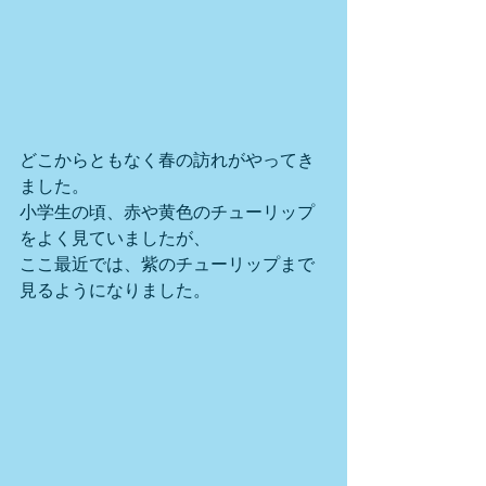
どこからともなく春の訪れがやってき
ました。
小学生の頃、赤や黄色のチューリップ
をよく見ていましたが、
ここ最近では、紫のチューリップまで
見るようになりました。