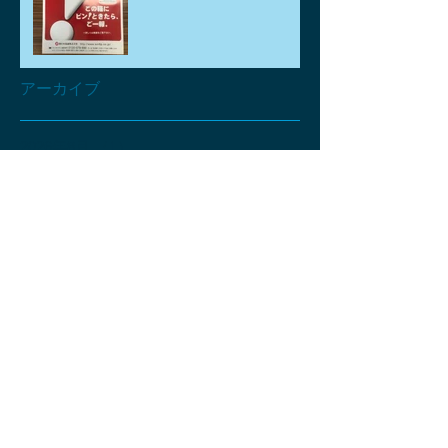
アーカイブ
2026年8月
（1）
1件の記事
2026年7月
（1）
1件の記事
2026年6月
（1）
1件の記事
2026年5月
（3）
3件の記事
2026年4月
（6）
6件の記事
2026年3月
（2）
2件の記事
2026年2月
（2）
2件の記事
2026年1月
（2）
2件の記事
2025年12月
（2）
2件の記事
2025年11月
（4）
4件の記事
2025年10月
（2）
2件の記事
2025年9月
（3）
3件の記事
2025年8月
（3）
3件の記事
2025年7月
（4）
4件の記事