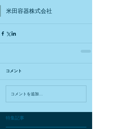
米田容器株式会社
コメント
コメントを追加…
特集記事