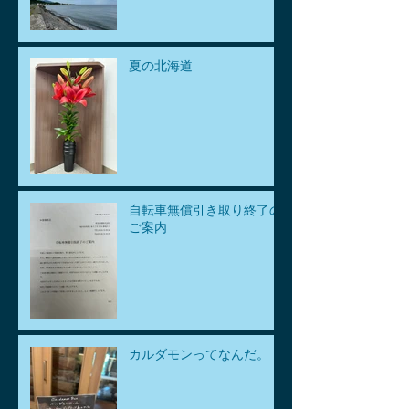
夏の北海道
自転車無償引き取り終了の
ご案内
カルダモンってなんだ。