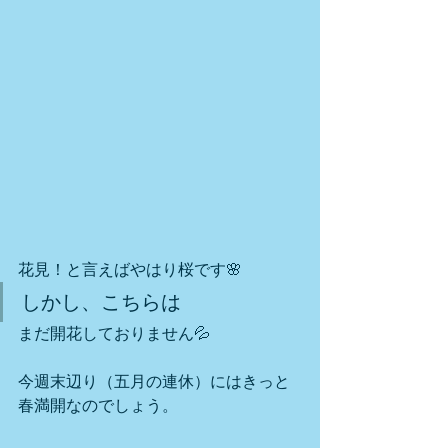
花見！と言えばやはり桜です🌸
しかし、こちらは
まだ開花しておりません💦
今週末辺り（五月の連休）にはきっと
春満開なのでしょう。