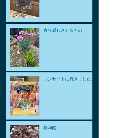
春を感じさせるもの
コンサートに行きました。
桜満開