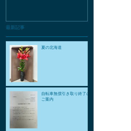
最新記事
夏の北海道
自転車無償引き取り終了の
ご案内