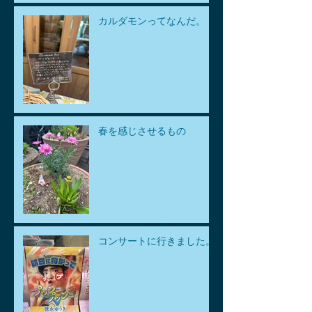
カルダモンってなんだ。
春を感じさせるもの
コンサートに行きました。