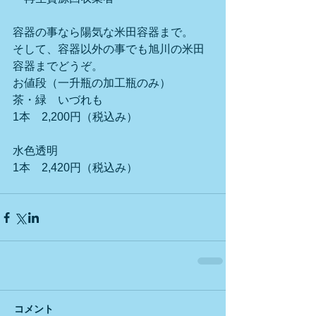
容器の事なら陽気な米田容器まで。
そして、容器以外の事でも旭川の米田
容器までどうぞ。
お値段（一升瓶の加工瓶のみ）　　
茶・緑　いづれも
1本　2,200円（税込み）
水色透明
1本　2,420円（税込み）
コメント