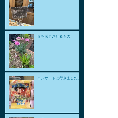
春を感じさせるもの
コンサートに行きました。