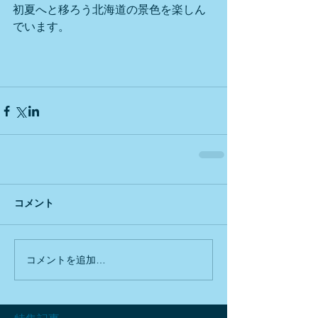
初夏へと移ろう北海道の景色を楽しん
でいます。
コメント
コメントを追加…