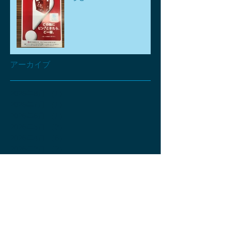
アーカイブ
2026年8月
（1）
1件の記事
2026年7月
（1）
1件の記事
2026年6月
（1）
1件の記事
2026年5月
（3）
3件の記事
2026年4月
（6）
6件の記事
2026年3月
（2）
2件の記事
2026年2月
（2）
2件の記事
2026年1月
（2）
2件の記事
2025年12月
（2）
2件の記事
2025年11月
（4）
4件の記事
2025年10月
（2）
2件の記事
2025年9月
（3）
3件の記事