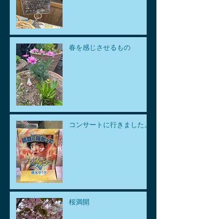
春を感じさせるもの
コンサートに行きました。
桜満開