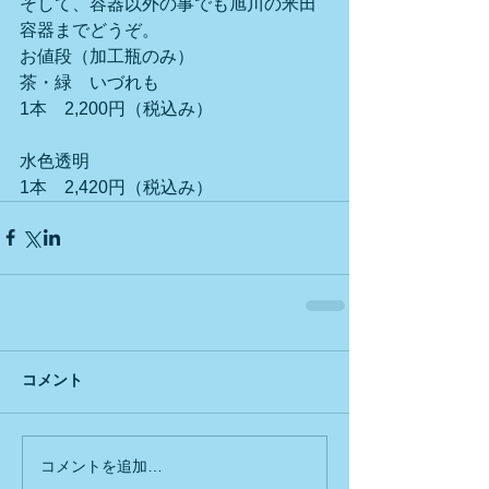
そして、容器以外の事でも旭川の米田
容器までどうぞ。
お値段（加工瓶のみ）　　
茶・緑　いづれも
1本　2,200円（税込み）
水色透明
1本　2,420円（税込み）
コメント
コメントを追加…