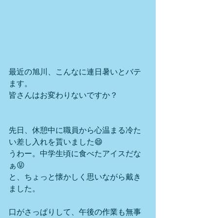
最近の旭川、こんなに連日暑いとバテ
ます。
皆さんはお変わりないですか？
先日、休憩中に職員から心温まる冷た
い差し入れを貰いました😄
うわー。中学生頃に食べたアイスだな
ぁ😝
と、ちょっと懐かしく思いながら戴き
ました。
口がさっぱりして、午後の作業も無事